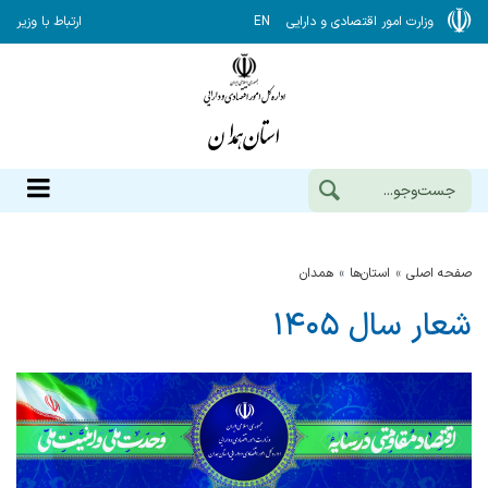
وزارت امور اقتصادی و دارایی
EN
ارتباط با وزیر
صفحه اصلی
استان‌ها
همدان
شعار سال ۱۴۰۵