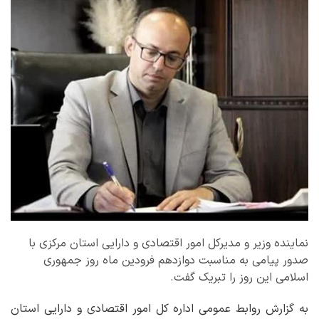
نماینده وزیر و مدیرکل امور اقتصادی و دارایی استان مرکزی با
صدور پیامی به مناسبت دوازدهم فرودین ماه روز جمهوری
اسلامی این روز را تبریک گفت.
به گزارش روابط عمومی اداره کل امور اقتصادی و دارایی استان