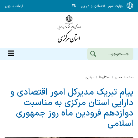
وزارت امور اقتصادی و دارایی
EN
ارتباط با وزیر
صفحه اصلی
استان‌ها
مركزي
پیام تبریک مدیرکل امور اقتصادی و
دارایی استان مرکزی به مناسبت
دوازدهم فرودین ماه روز جمهوری
اسلامی