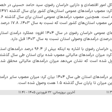
ه کل امور اقتصادی و دارایی خراسان رضوی، سید حامد حسینی در 
ن‌های کشور است که نسبت به سال ۱۴۰۳، ۱۷.۸ درصد رشد داشته است.
مدیرکل امور اقتصادی و دارایی خراسان رضوی با اشاره
حسینی با اشاره به وصول سایر درآمدهای استان طی سال ۱۴۰۴ بیان 
آخرین بروزرسانی: ۲۲ فروردین ۱۴۰۵ - ۱۱:۴۱