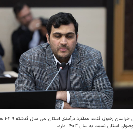
مدیرکل ام