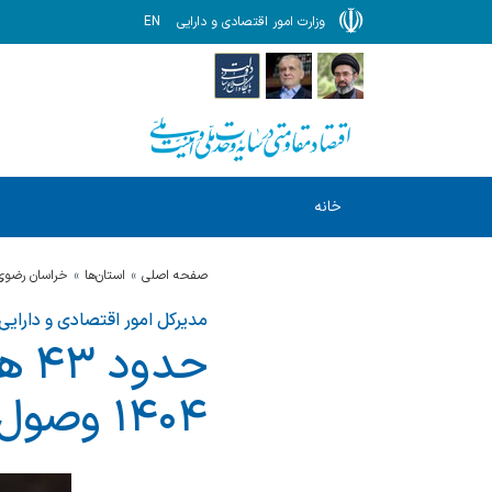
وزارت امور اقتصادی و دارایی
EN
خانه
صفحه اصلی
استان‌ها
خراسان رضوي
مدیرکل امور اقتصادی و دارای
حد
۱۴۰۴ وصول شد