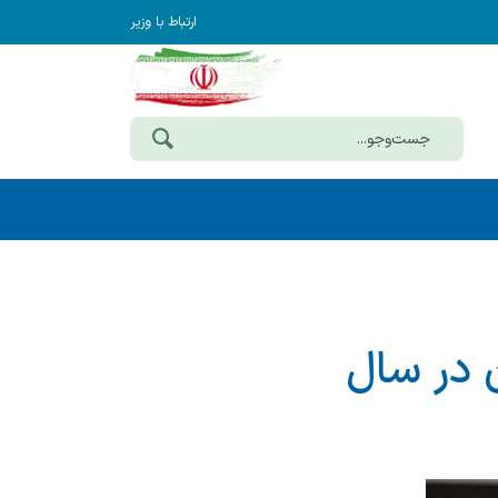
ارتباط با وزیر
ن در سال