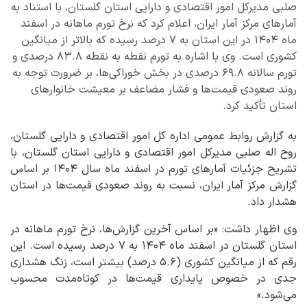
صلبی مدیرکل امور اقتصادی و دارایی استان گلستان، با استناد به
آمارهای مرکز آمار ایران، اعلام کرد که نرخ تورم ماهانه در اسفند
ماه ۱۴۰۴ در این استان به ۷ درصد رسیده که بالاتر از میانگین
کشوری است. وی با اشاره به تورم نقطه به نقطه ۸۳.۸ درصدی و
تورم سالانه ۶۹.۸ درصدی در بخش خوراکی‌ها، بر ضرورت توجه به
روند صعودی قیمت‌ها و فشار مضاعف بر معیشت خانوارهای
استان تأکید کرد.
به گزارش روابط عمومی اداره کل امور اقتصادی و دارایی گلستان،
روح اله صلبی مدیرکل امور اقتصادی و دارایی استان گلستان، با
تشریح جزئیات آمارهای تورم در اسفند ماه سال ۱۴۰۴ بر اساس
گزارش مرکز آمار ایران، نسبت به روند صعودی قیمت‌ها در استان
هشدار داد.
وی اظهار داشت: «بر اساس آخرین گزارش‌ها، نرخ تورم ماهانه در
استان گلستان در اسفند ماه ۱۴۰۴ به ۷ درصد رسیده است. این
رقم که از میانگین کشوری (۵.۶ درصد) بیشتر است، زنگ هشداری
جدی در خصوص پایداری قیمت‌ها در کوتاه‌مدت محسوب
می‌شود.»