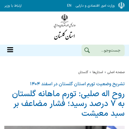
وزارت امور اقتصادی و دارایی
EN
ارتباط با وزیر
صفحه اصلی
استان‌ها
گلستان
تشریح وضعیت تورم استان گلستان در اسفند ۱۴۰۴
روح اله صلبی: تورم ماهانه گلستان
به ۷ درصد رسید؛ فشار مضاعف بر
سبد معیشت