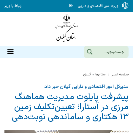
وزارت امور اقتصادی و دارایی
EN
ارتباط با وزیر
صفحه اصلی
استان‌ها
گيلان
مدیرکل امور اقتصادی و دارایی گیلان خبر داد:
پیشرفت پایلوت مدیریت هماهنگ
مرزی در آستارا؛ تعیین‌تکلیف زمین
۱۳ هکتاری و ساماندهی نوبت‌دهی