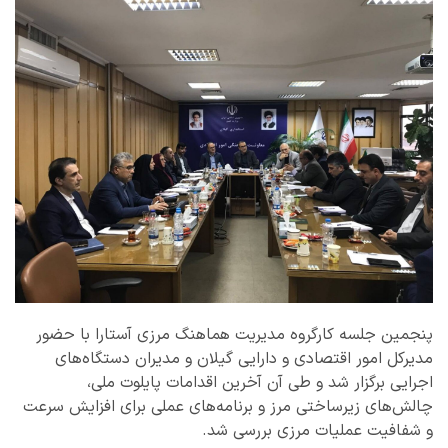
پنجمین جلسه کارگروه مدیریت هماهنگ مرزی آستارا با حضور
مدیرکل امور اقتصادی و دارایی گیلان و مدیران دستگاه‌های
اجرایی برگزار شد و طی آن آخرین اقدامات پایلوت ملی،
چالش‌های زیرساختی مرز و برنامه‌های عملی برای افزایش سرعت
و شفافیت عملیات مرزی بررسی شد.