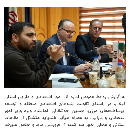
به گزارش روابط عمومی اداره کل امور اقتصادی و دارایی استان
گیلان، در راستای تقویت بنیه‌های اقتصادی منطقه و توسعه
زیرساخت‌های مرزی، حسین جوشقانی، نماینده ویژه وزیر امور
اقتصادی و دارایی، به همراه هیأتی بلندپایه متشکل از مقامات
استانی و محلی، ظهر سه شنبه ۱۱ فروردین ماه، و حضور علیرضا