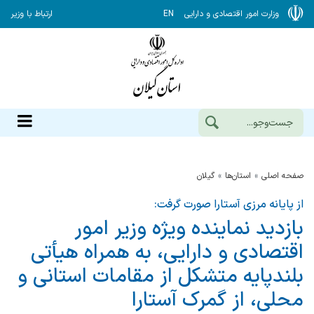
وزارت امور اقتصادی و دارایی
EN
ارتباط با وزیر
صفحه اصلی
استان‌ها
گيلان
از پایانه مرزی آستارا صورت گرفت:
بازدید نماینده ویژه وزیر امور
اقتصادی و دارایی، به همراه هیأتی
بلندپایه متشکل از مقامات استانی و
محلی، از گمرک آستارا