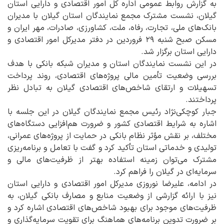
به گزارش روابط عمومی اداره کل امور اقتصادی و دارایی استان
گیلان، نشست مشترک مجمع نمایندگان استان گیلان با مدیران
بانک‌های ملی، تجارت، رفاه، ملت، کشاورزی، صادرات، مهر ایران و
مسکن صبح شنبه ۲۹ فروردین در دفتر مدیرکل امور اقتصادی و
دارایی استان برگزار شد.
در این نشست نمایندگان استان و مدیران شبکه بانکی با هدف
بررسی وضعیت تأمین مالی پروژه‌های اقتصادی، روند پرداخت
تسهیلات و ارتقای شاخص‌های اقتصادی گیلان به تبادل نظر
پرداختند.
جبار کوچکی‌نژاد رئیس مجمع نمایندگان گیلان در این جلسه با
اشاره به شرایط اقتصادی کشور و ضرورت هم‌افزایی دستگاه‌های
مختلف، بر نقش مؤثر نظام بانکی در حمایت از پروژه‌های عمرانی،
تولیدی و خدماتی استان تأکید کرد و گفت با تعامل و برنامه‌ریزی
مشترک می‌توان زمینه استفاده بهتر از ظرفیت‌های مالی و
سرمایه‌ای در گیلان را فراهم کرد.
در ادامه، علیرضا نوروزی مدیرکل امور اقتصادی و دارایی استان
نیز با ارائه گزارشی از وضعیت منابع و مصارف بانکی گیلان، به
ظرفیت‌های موجود برای بهبود شاخص‌های اقتصادی اشاره کرد و
بر ضرورت تدوین برنامه‌های هماهنگ برای تقویت سرمایه‌گذاری و