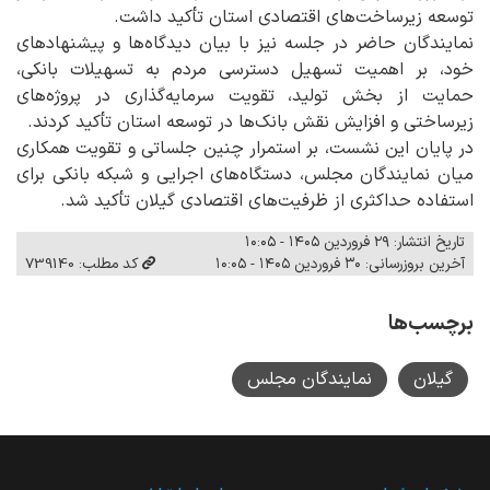
توسعه زیرساخت‌های اقتصادی استان تأکید داشت.
نمایندگان حاضر در جلسه نیز با بیان دیدگاه‌ها و پیشنهادهای
خود، بر اهمیت تسهیل دسترسی مردم به تسهیلات بانکی،
حمایت از بخش تولید، تقویت سرمایه‌گذاری در پروژه‌های
زیرساختی و افزایش نقش بانک‌ها در توسعه استان تأکید کردند.
در پایان این نشست، بر استمرار چنین جلساتی و تقویت همکاری
میان نمایندگان مجلس، دستگاه‌های اجرایی و شبکه بانکی برای
استفاده حداکثری از ظرفیت‌های اقتصادی گیلان تأکید شد.
تاریخ انتشار: ۲۹ فروردین ۱۴۰۵ - ۱۰:۰۵
آخرین بروزرسانی: ۳۰ فروردین ۱۴۰۵ - ۱۰:۰۵
کد مطلب: 739140
برچسب‌ها
گیلان
نمایندگان مجلس