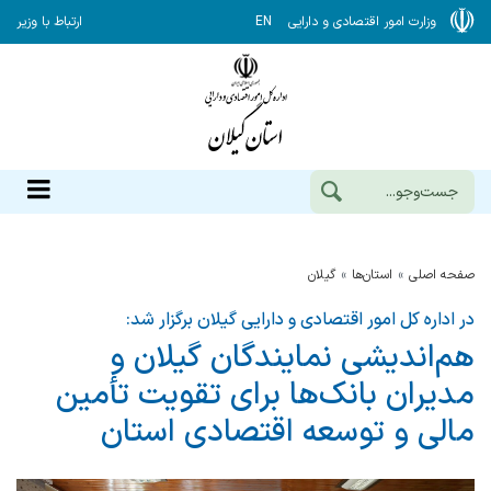
وزارت امور اقتصادی و دارایی
EN
ارتباط با وزیر
صفحه اصلی
استان‌ها
گيلان
در اداره کل امور اقتصادی و دارایی گیلان برگزار شد:
هم‌اندیشی نمایندگان گیلان و
مدیران بانک‌ها برای تقویت تأمین
مالی و توسعه اقتصادی استان