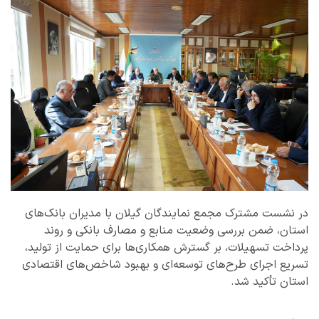
در نشست مشترک مجمع نمایندگان گیلان با مدیران بانک‌های
استان، ضمن بررسی وضعیت منابع و مصارف بانکی و روند
پرداخت تسهیلات، بر گسترش همکاری‌ها برای حمایت از تولید،
تسریع اجرای طرح‌های توسعه‌ای و بهبود شاخص‌های اقتصادی
استان تأکید شد.