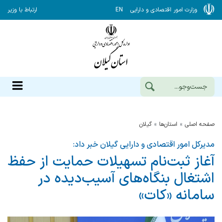
وزارت امور اقتصادی و دارایی
EN
ارتباط با وزیر
صفحه اصلی
استان‌ها
گيلان
مدیرکل امور اقتصادی و دارایی گیلان خبر داد:
آغاز ثبت‌نام تسهیلات حمایت از حفظ
اشتغال بنگاه‌های آسیب‌دیده در
سامانه «کات»