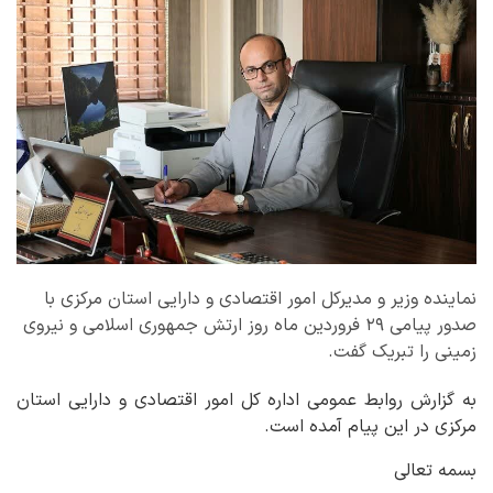
نماینده وزیر و مدیرکل امور اقتصادی و دارایی استان مرکزی با
صدور پیامی ۲۹ فروردین ماه روز ارتش جمهوری اسلامی و نیروی
زمینی را تبریک گفت.
به گزارش روابط عمومی اداره کل امور اقتصادی و دارایی استان
مرکزی در این پیام آمده است.
بسمه تعالی