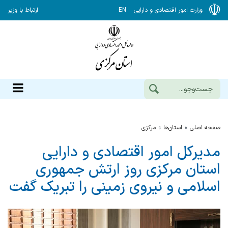
وزارت امور اقتصادی و دارایی
EN
ارتباط با وزیر
صفحه اصلی
استان‌ها
مركزي
مدیرکل امور اقتصادی و دارایی
استان مرکزی روز ارتش جمهوری
اسلامی و نیروی زمینی را تبریک گفت