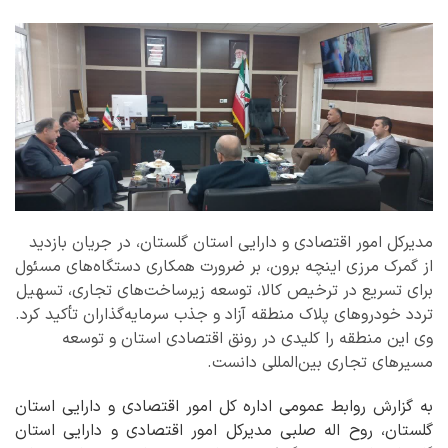
مدیرکل امور اقتصادی و دارایی استان گلستان، در جریان بازدید
از گمرک مرزی اینچه ‌برون، بر ضرورت همکاری دستگاه‌های مسئول
برای تسریع در ترخیص کالا، توسعه زیرساخت‌های تجاری، تسهیل
تردد خودروهای پلاک منطقه آزاد و جذب سرمایه‌گذاران تأکید کرد.
وی این منطقه را کلیدی در رونق اقتصادی استان و توسعه
مسیرهای تجاری بین‌المللی دانست.
به گزارش روابط عمومی اداره کل امور اقتصادی و دارایی استان
گلستان، روح اله صلبی مدیرکل امور اقتصادی و دارایی استان