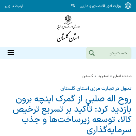
وزارت امور اقتصادی و دارایی
EN
ارتباط با وزیر
صفحه اصلی
استان‌ها
گلستان
تحول در تجارت مرزی استان گلستان
روح اله صلبی از گمرک اینچه ‌برون
بازدید کرد: تأکید بر تسریع ترخیص
کالا، توسعه زیرساخت‌ها و جذب
سرمایه‌گذاری