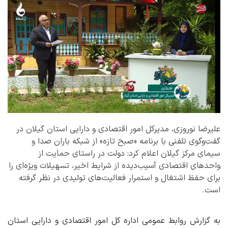
علیرضا نوروزی، مدیرکل امور اقتصادی و دارایی استان گیلان در
گفت‌وگوی تلفنی با برنامه «صبح تازه» از شبکه باران صدا و
سیمای مرکز گیلان اعلام کرد: دولت در راستای حمایت از
واحدهای اقتصادی آسیب‌دیده از شرایط اخیر، تسهیلات ویژه‌ای را
برای حفظ اشتغال و استمرار فعالیت‌های تولیدی در نظر گرفته
است.
به گزارش روابط عمومی اداره کل امور اقتصادی و دارایی استان