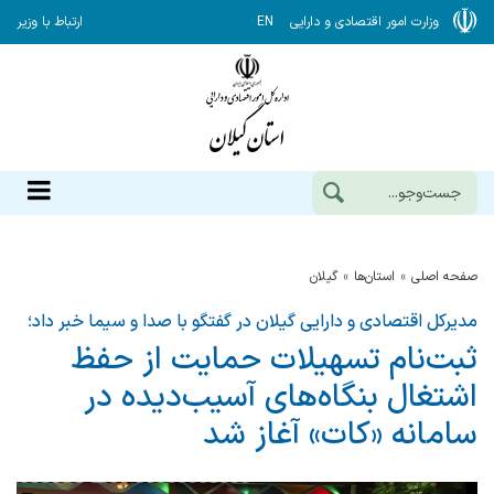
وزارت امور اقتصادی و دارایی
EN
ارتباط با وزیر
صفحه اصلی
استان‌ها
گيلان
مدیرکل اقتصادی و دارایی گیلان در گفتگو با صدا و سیما خبر داد؛
ثبت‌نام تسهیلات حمایت از حفظ
اشتغال بنگاه‌های آسیب‌دیده در
سامانه «کات» آغاز شد