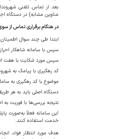
عناوین مشابه) در دستگاه اجر
در هنگام برقراری تماس از سو
ابتدا طی چند سوال اطمینان 
سپس با سامانه شاهکار احراز
سپس مورد شکایت با هفت اتیک
کد رهگیری با پیامک به شهرون
موضوع با کد رهگیری به سامان
دستگاه اصلی باید به هر طریق
نتیجه بررسی‌ها با فوریت به ا
این سامانه فعلاً به‌صورت پای
خدمت استفاده کنند.