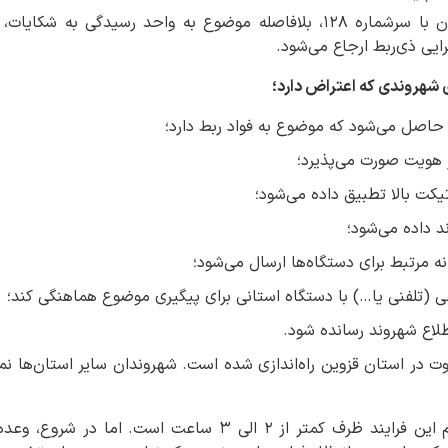
بعد از تماس تلفنی شهروندان با سرشماره ۱۲۸، بلافاصله موضوع به واحد رسیدگ
ایی ذی‌ربط ارجاع می‌شود.
ی شهروندی که اعتراض دارد؛
حاصل می‌شود که موضوع به فواد ربط دارد؛
 هویت صورت می‌پذیرد؛
ت بالا تطبیق داده می‌شود؛
د داده می‌شود؛
ه مرتبط برای دستگاه‌ها ارسال می‌شود؛
ی (تلفنی یا…) با دستگاه استانی برای پیگیری موضوع هماهنگی کند؛
طلاع شهروند رسانده شود.
لوت در استان قزوین راه‌اندازی شده است. شهروندان سایر استان‌ها نم