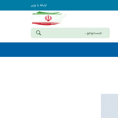
ارتباط با وزیر