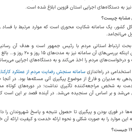
یز به دستگاه‌های اجرایی استان قزوین ابلاغ شده است.
 بازرسی کل کشور، یک سامانه شکایت محوری است که موارد مرتبط با فساد 
 می‌انجامد.
جمهوری بحث ارتباط استانی مردم با رئیس جمهور است و هدف آن رسا
رییس‌جمهور بوده است؛ ضمن اینکه بررس
و درخواست‌های مردم را اخذ می‌کند و به دستگاه‌های اجرایی می‌رسان
استخدامی در راه‌اندازی
سامانه سنجش رضایت مردم از عملکرد کارکنا
هی به مدیران و فارغ از موضوع پیگیری آنی مسئله‌ها بود. در آنجا صرف
دمت به شخص مراجعه‌کننده تأثیری نداشت؛ در دوره‌های کوتاه م
لقی می‌شد و بر اساس آن سنجیده می‌شد. در آینده قصد بر این است که
ه‌ها در فوری بودن و پیگیری تا حصول نتیجه و پاسخ شهروندان را د
ین موارد را به صورت شکلی و نحوه ارائه خدمت و کیفیت ارائه آن خ