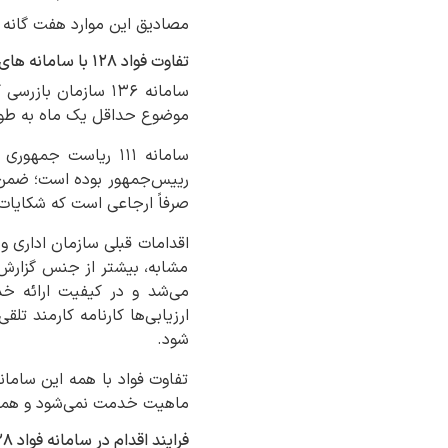
مصادیق این موارد هفت گانه ن
تفاوت فواد ۱۲۸ با سامانه های مشابه چیست؟
سامانه ۱۳۶ سازمان
موضوع حداقل یک ماه به طول
سامانه ۱۱۱ ریاست 
صرفاً ارجاعی است که شکایات 
اقدامات قبلی سازمان اداری و 
مشابه، بیشتر از جنس گزارش‌د
می‌شد و در کیفیت ارائه خ
ارزیابی‌ها کارنامه کارمند ت
شود.
تفاوت فواد با همه این سامان
ماهیت خدمت نمی‌شود و همه ا
فرایند اقدام در سامانه فواد ۱۲۸ چیست؟