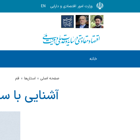
وزارت امور اقتصادی و دارایی
EN
خانه
صفحه اصلی
استان‌ها
قم
آشنایی با سا