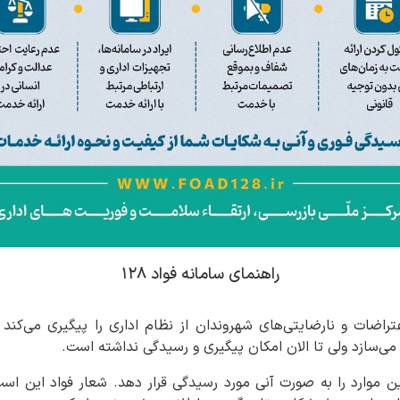
راهنمای سامانه فواد ۱۲۸
اضات و نارضایتی‌های شهروندان از نظام اداری را پیگیری می‌کند ک
ه می‌سازد ولی تا الان امکان پیگیری و رسیدگی نداشته است.
۱۲ قصد دارد این موارد را به صورت آنی مورد رسیدگی قرار دهد. شعار فواد این