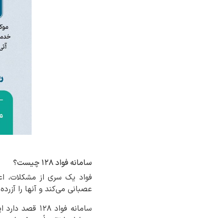
سامانه فواد ۱۲۸ چیست؟
فواد یک سری از مشکلات، اعتر
عصبانی می‌کند و آنها را آزرد
سامانه فواد ۸