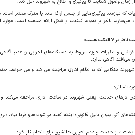
ه می‌سازد، ناظر بر نحوه، کیفیت و شکل ارائه خدمت است. موارد ا
قوانین و مقررات حوزه مربوط به دستگاه‌های اجرایی و عدم آگاهی
 می‌افتد آگاهی ندارد.
شهروند هنگامی که به نظام اداری مراجعه می کند و می خواهد خدمتی
رد انسانی؛
ن درهای خدمت؛ یعنی شهروند در ساعت اداری مراجعه می‌کند و ا
ه‌های آتی بدون دلیل قانونی؛ اینکه گفته می‌شود: «برو فردا بیا»، «برو
ر پشت میز خدمت و عدم تعیین جانشین برای انجام کار خود.