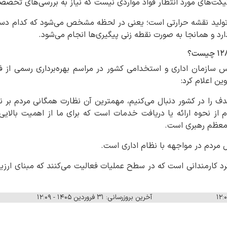
یکت‌های مورد انتظار فواد مواردی نیست که نیاز به بررسی‌های تخ
ولید نقشه حرارتی است؛ یعنی در لحظه مشخص می‌شود که کدام دست
ارد و همانجا به صورت نقطه زنی پیگیری‌ها انجام می‌شود.
س سازمان اداری و استخدامی کشور در مراسم بهره‌برداری رسمی از 
دف را در کشور دنبال می‌کنیم، مهمترین آن نظارت همگانی مردم بر نح
از نحوه ارائه یا دریافت خدمات است که برای ما از اهمیت بالایی 
معظم رهبری است.
مردم در مواجهه با نظام اداری است.
کارمندانی است که در سطح عملیات فعالیت می‌کنند که مبنای ارزیابی 
آخرین بروزرسانی: ۳۱ فروردین ۱۴۰۵ - ۱۲:۰۹