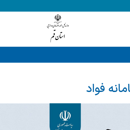
مانه فواد