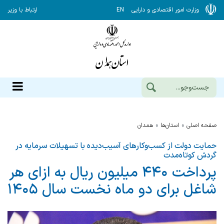
وزارت امور اقتصادی و دارایی
EN
ارتباط با وزیر
صفحه اصلی
استان‌ها
همدان
حمایت دولت از کسب‌وکارهای آسیب‌دیده با تسهیلات سرمایه در
گردش کوتاه‌مدت
پرداخت ۴۴۰ میلیون ریال به ازای هر
شاغل برای دو ماه نخست سال ۱۴۰۵