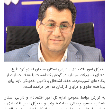
مدیرکل امور اقتصادی و دارایی استان همدان اعلام کرد طرح
اعطای تسهیلات سرمایه در گردش کوتاه‌مدت با هدف حمایت از
بنگاه‌های آسیب‌دیده، حفظ اشتغال و تأمین نقدینگی لازم برای
پرداخت حقوق و مزایای کارکنان به اجرا درآمده است.
به گزارش روابط عمومی اداره کل امور اقتصادی و دارایی استان
همدان، حسن پیمانی، نماینده وزیر و مدیرکل امور اقتصادی و