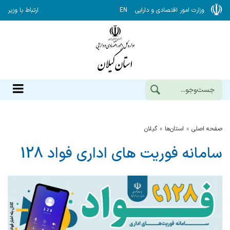
وزارت امور اقتصادی و دارایی
EN
ارتباط با وزیر
صفحه اصلی
استان‌ها
گيلان
سامانه فوریت های اداری فواد 128