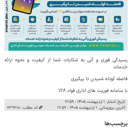
رسیدگی فوری و آنی به شکایات شما از کیفیت و نحوه ارائه
خدمات
فاصله کوتاه شنیدن تا پیگیری
با سامانه فوریت های اداری فواد 128
تاریخ انتشار: ۱ اردیبهشت ۱۴۰۵ - ۱۲:۵۹
آخرین بروزرسانی: ۱ اردیبهشت ۱۴۰۵ - ۱۲:۵۹
کد مطلب: 739280
برچسب‌ها