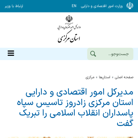
وزارت امور اقتصادی و دارایی
EN
ارتباط با وزیر
صفحه اصلی
استان‌ها
مركزي
مدیرکل امور اقتصادی و دارایی
استان مرکزی زادروز تاسیس سپاه
پاسداران انقلاب اسلامی را تبریک
گفت