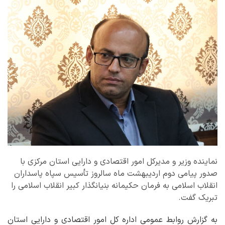
نماینده وزیر و مدیرکل امور اقتصادی و دارایی استان مرکزی با
صدور پیامی دوم اردیبهشت ماه سالروز تأسیس سپاه پاسداران
انقلاب اسلامی به فرمان حکیمانه بنیانگذار کبیر انقلاب اسلامی را
تبریک گفت.
به گزارش روابط عمومی اداره کل امور اقتصادی و دارایی استان