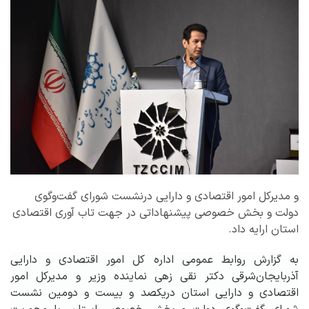
و مدیرکل امور اقتصادی و دارایی درنشست شورای گفت‌وگوی
دولت و بخش خصوصی پیشنهاداتی در جهت تاب آوری اقتصادی
استان ارایه داد.
به گزارش روابط عمومی اداره کل امور اقتصادی و دارایی
آذربایجان‌شرقی دکتر نقی زهی نماینده وزیر و مدیرکل امور
اقتصادی و دارایی استان دریکصد و بیست و دومین نشست