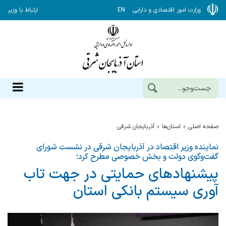
وزارت امور اقتصادی و دارایی
EN
ارتباط با وزیر
صفحه اصلی
استان‌ها
آذربايجان شرقي
نماینده وزیر اقتصاد در آذربایجان شرقی در نشست شورای
گفت‌وگوی دولت و بخش خصوصی مطرح کرد؛
پیشنهادهای حمایتی در جهت تاب
آوری سیستم بانکی استان