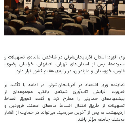
وی افزود: استان آذربایجان‌شرقی در شاخص مانده‌ی تسهیلات و
سپرده‌ها، پس از استان‌های تهران، اصفهان، خراسان رضوی،
فارس، خوزستان و مازندران، در رتبه‌ی هفتم کشور قرار دارد
.
نماینده وزیر اقتصاد در آذربایجان‌شرقی در ادامه با تأکید بر
ضرورت افزایش تاب‌آوری شبکه‌ی بانکی، مجموعه‌ای از
پیشنهادهای حمایتی را مطرح کرد و گفت: تعویق اقساط
تسهیلات از طریق انتقال اقساط ماه‌های اسفند، فروردین و
اردیبهشت به پس از آخرین سررسید، می‌تواند در حمایت از اقشار
مختلف جامعه مؤثر باشد
.