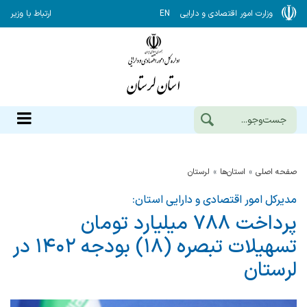
وزارت امور اقتصادی و دارایی
EN
ارتباط با وزیر
صفحه اصلی
استان‌ها
لرستان
مدیرکل امور اقتصادی و دارایی استان:
پرداخت ۷۸۸ میلیارد تومان
تسهیلات تبصره (۱۸) بودجه ۱۴۰۲ در
لرستان