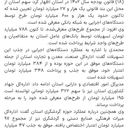
(۱۸) قانون بودجه سال ۱۴۰۲ در استان اظهار کرد: سهم استان از
محل این بند قانونی یک هزار و ۲۷ میلیارد تومان تعیین شده که
تاکنون حدود یک هزار و ۶۰۰ میلیارد تومان طرح توسط
دستگاه‌های اجرایی به شبکه بانکی معرفی شده است.
وی افزود: از مجموع طرح‌های معرفی‌شده، تا کنون ۷۸۸ میلیارد
تومان تسهیلات توسط بانک‌های عامل استان به متقاضیان و
طرح‌های واجد شرایط پرداخت شده است.
محمدی با اشاره به عملکرد دستگاه‌های اجرایی در جذب این
تسهیلات گفت: اداره‌کل صنعت، معدن و تجارت استان از جمله
دستگاه‌های موفق در این حوزه بوده و از ۳۸۴ میلیارد تومان
اعتبار خود، موفق به جذب و پرداخت ۳۴۸ میلیارد تومان
تسهیلات شده است.
مدیرکل امور اقتصادی و دارایی استان ادامه داد: اداره‌کل جهاد
کشاورزی استان نیز با سهم ۳۲۲ میلیارد تومانی توانسته است
۱۹۵ میلیارد تومان از طرح‌های معرفی شده خود را به مرحله
پرداخت برساند.
وی همچنین درباره عملکرد حوزه گردشگری استان گفت: اداره‌کل
میراث فرهنگی، صنایع دستی و گردشگری نیز از مجموع ۹۷
میلیارد تومان اعتبار اختصاص یافته، موفق به جذب ۴۷ میلیارد