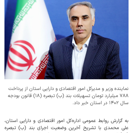
نماینده وزیر و مدیرکل امور اقتصادی و دارایی استان از پرداخت
۷۸۸ میلیارد تومان تسهیلات بند (ب) تبصره (۱۸) قانون بودجه
سال ۱۴۰۲ در استان خبر داد.
به گزارش روابط عمومی اداره‌کل امور اقتصادی و دارایی استان،
علی محمدی با تشریح آخرین وضعیت اجرای بند (ب) تبصره