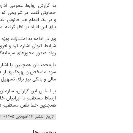
به گزارش روابط عمومی ادار
حمایتی گفت: در شرایطی که مش
و در یک اقدام غیر قانونی اقد
برای این افراد در نظر گرفته ا
شرایط کنونی اشاره کرد و افز
روند صدور مجوزهای سرمایه‌گ
یارمحمدیان همچنین با اشاره 
سود مشخص و بهره‌گیری از ظرف
مالی و بانکی نیز برای تسهیل 
ارتباط مستقیم با ایرانیان خ
همچنین خط تلفن مستقیم ۰۰۹۸۲۱۳۳۹۶۷۰۷۵ برای پاسخ‌گویی سریع به سرمایه‌گذاران ایرانی خارج از کشور اعلام شده است.
تاریخ انتشار: ۱۴ فروردین ۱۴۰۵ - ۱۱:۴۲
برچسب‌ها