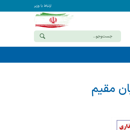
ارتباط با وزیر
ان مقیم