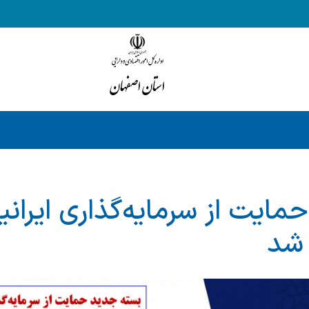
ایت از سرمایه‌گذاری ایرانی
 شد