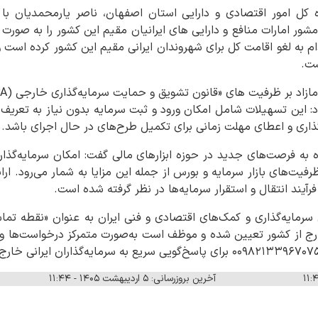
ه کل امور اقتصادی و دارایی استان اصفهان، ناصر یارمحمدیان ب
ور امارات منافع و دارایی های ایرانیان مقیم این کشور را به صورت
ام به لغو اقامت کل برای شهروندان ایرانی مقیم این کشور کرده است و
ست.
ود: این تسهیلات شامل امکان ورود و ثبت سرمایه بدون نیاز به تعریف پ
ذاری و اعطای مهلت زمانی برای تکمیل طرح‌های در حال اجرای باشد.
به فرصت‌های جدید در حوزه ابزارهای مالی گفت: امکان سرمایه‌گذاری
یت‌های بازار سرمایه و بورس از جمله این مزایا به شمار می‌رود. ار
فرآیند انتقال و استقرار سرمایه‌ها در نظر گرفته شده است.
ارج از کشور تعیین شده و موظف است به‌صورت متمرکز درخواست‌ها و 
آخرین بروزرسانی: ۵ اردیبهشت ۱۴۰۵ - ۱۱:۴۴