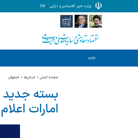
وزارت امور اقتصادی و دارایی
EN
خانه
صفحه اصلی
استان‌ها
اصفهان
بسته جدید حم
امارات اعلام