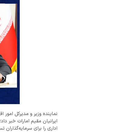
نماینده وزیر و مدیرکل امور ا
اداری را برای سرمایه‌گذاران ت