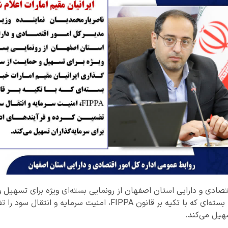
قتصادی و دارایی استان اصفهان از رونمایی بسته‌ای ویژه برای تسهیل 
ایرانیان مقیم امارات خبر داد؛ بسته‌ای که با تکیه بر قانون FIPPA، امنی
سهیل می‌کند.