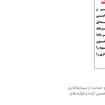
و حمایت از سرمایه‌گذاری
ت سرمایه و انتقال سود را تضمین کرده و فرآیندهای