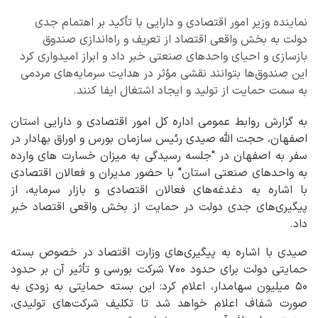
نماینده وزیر امور اقتصادی و دارایی با تأکید بر اهتمام جدی
دولت به بخش واقعی اقتصاد از تعریف و راه‌اندازی صندوق‌
بازسازی و احیای واحدهای صنعتی خبر داد و ابراز امیدواری کرد
این صندوق‌ها بتوانند نقشی مؤثر در هدایت سرمایه‌های مردمی
به سمت حمایت از تولید و ایجاد اشتغال ایفا کنند.
به گزارش روابط عمومی اداره کل امور اقتصادی و دارایی استان
اصفهان، حجت الله صیدی رئیس سازمان بورس و اوراق بهادار در
سفر به اصفهان در "جلسه رسیدگی به میزان خسارت های وارده
به واحدهای صنعتی استان" با حضور مدیران و فعالان اقتصادی
با اشاره به دغدغه‌های فعالان اقتصادی و بازار سرمایه، از
پیگیری‌های جدی دولت در حمایت از بخش واقعی اقتصاد خبر
داد.
صیدی با اشاره به پیگیری‌های وزارت اقتصاد در خصوص بسته
حمایتی دولت برای حدود ۷۰۰ شرکت بورسی و تأثیر آن بر حدود
۵۰ میلیون سهامدار، اعلام کرد: این بسته حمایتی به زودی به
صورت شفاف اعلام خواهد شد تا تکلیف شرکت‌های تولیدی،