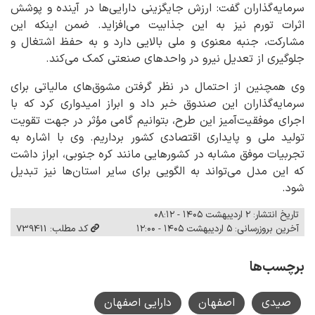
سرمایه‌گذاران گفت: ارزش جایگزینی دارایی‌ها در آینده و پوشش
اثرات تورم نیز به این جذابیت می‌افزاید. ضمن اینکه این
مشارکت، جنبه معنوی و ملی بالایی دارد و به حفظ اشتغال و
جلوگیری از تعدیل نیرو در واحدهای صنعتی کمک می‌کند.
وی همچنین از احتمال در نظر گرفتن مشوق‌های مالیاتی برای
سرمایه‌گذاران این صندوق خبر داد و ابراز امیدواری کرد که با
اجرای موفقیت‌آمیز این طرح، بتوانیم گامی مؤثر در جهت تقویت
تولید ملی و پایداری اقتصادی کشور برداریم. وی با اشاره به
تجربیات موفق مشابه در کشورهایی مانند کره جنوبی، ابراز داشت
که این مدل می‌تواند به الگویی برای سایر استان‌ها نیز تبدیل
شود.
تاریخ انتشار: ۲ اردیبهشت ۱۴۰۵ - ۰۸:۱۲
آخرین بروزرسانی: ۵ اردیبهشت ۱۴۰۵ - ۱۲:۰۰
کد مطلب: 739411
برچسب‌ها
صیدی
اصفهان
دارایی اصفهان