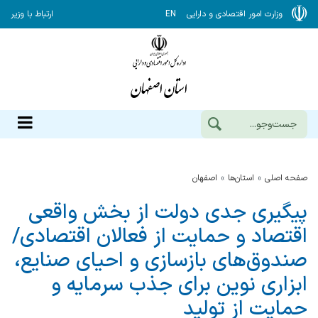
وزارت امور اقتصادی و دارایی
EN
ارتباط با وزیر
صفحه اصلی
استان‌ها
اصفهان
پیگیری جدی دولت از بخش واقعی
اقتصاد و حمایت از فعالان اقتصادی/
صندوق‌های بازسازی و احیای صنایع،
ابزاری نوین برای جذب سرمایه و
حمایت از تولید