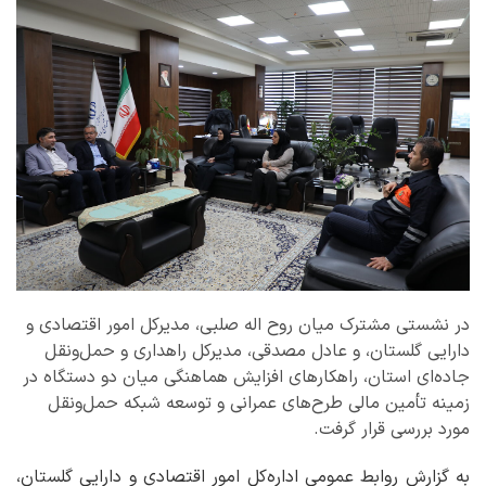
در نشستی مشترک میان روح اله صلبی، مدیرکل امور اقتصادی و
دارایی گلستان، و عادل مصدقی، مدیرکل راهداری و حمل‌ونقل
جاده‌ای استان، راهکارهای افزایش هماهنگی میان دو دستگاه در
زمینه تأمین مالی طرح‌های عمرانی و توسعه شبکه حمل‌ونقل
مورد بررسی قرار گرفت.
به گزارش روابط عمومی اداره‌کل امور اقتصادی و دارایی گلستان،