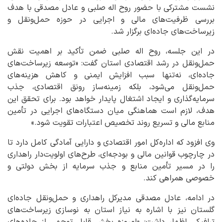
نشست مشترکی با حضور روح اله صلبی و عادل مصدقی با هدف
بررسی ظرفیت‌های مالی و اجرایی در حوزه حمل‌ونقل و
زیرساخت‌های جاده‌ای برگزار شد.
در این جلسه، روح اله صلبی ضمن تأکید بر اهمیت نقش
حمل‌ونقل در رشد اقتصادی استان گفت: «توسعه زیرساخت‌های
جاده‌ای، نه‌تنها سبب افزایش ایمنی و کاهش هزینه‌های
حمل‌ونقل می‌شود، بلکه زمینه‌ساز رونق اقتصادی، جذب
سرمایه‌گذاری و ایجاد اشتغال پایدار خواهد بود. برای تحقق این
هدف، لازم است هماهنگی میان دستگاه‌های اجرایی در تأمین
منابع مالی و تسریع روند تخصیص اعتبارات تقویت شود.»
وی افزود که اداره‌کل امور اقتصادی و دارایی آمادگی کامل دارد تا
در چارچوب قوانین مالی و بودجه‌ای، طرح‌های اولویت‌دار راهداری
را در مسیر تأمین منابع و جذب سرمایه از بخش دولتی و
خصوصی همراهی کند.
در ادامه، عادل مصدقی مدیرکل راهداری و حمل‌ونقل جاده‌ای
گلستان نیز با اشاره به نیاز استان به نوسازی زیرساخت‌های
ترافیکی اظهار داشت: «امروزه بخش قابل توجهی از جاده‌های