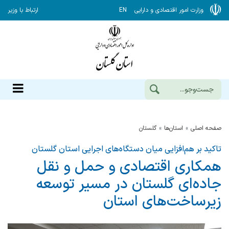
وزارت امور اقتصادی و دارایی
EN
ارتباط با وزیر
صفحه اصلی
استان‌ها
گلستان
تاکید بر هم‌افزایی میان دستگاه‌های اجرایی استان گلستان
همکاری اقتصادی و حمل‌ و نقل
جاده‌ای گلستان در مسیر توسعه
زیرساخت‌های استان