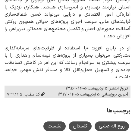
استان نیازمند بهسازی و ایمن‌سازی هستند. همکاری نزدیک با
اداره‌کل امور اقتصادی و دارایی می‌تواند ضمن شفاف‌سازی
فرایندهای مالی، سرعت اجرای پروژه‌های حیاتی همچون روکش
آسفالت محورهای اصلی و تکمیل مجتمع‌های خدماتی بین‌راهی را
افزایش دهد.»
او در پایان افزود: «با استفاده از ظرفیت‌های سرمایه‌گذاری
مشارکتی، می‌توان بسیاری از پروژه‌های نیمه‌تمام راهداری را با
سرعت بیشتری به سرانجام رساند، که این امر در کاهش تصادفات
جاده‌ای و تسهیل حمل‌ونقل کالا و مسافر نقش مهمی خواهد
داشت.»
تاریخ انتشار: ۵ اردیبهشت ۱۴۰۵ - ۱۳:۱۶
آخرین بروزرسانی: ۵ اردیبهشت ۱۴۰۵ - ۱۳:۱۷
کد مطلب: 739425
برچسب‌ها
روح اله صلبی
گلستان
نشست