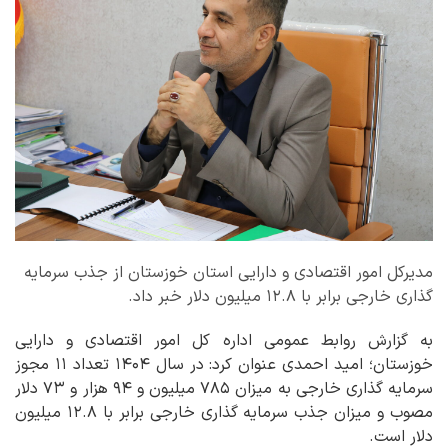
مدیرکل امور اقتصادی و دارایی استان خوزستان از جذب سرمایه
گذاری خارجی برابر با ۱۲.۸ میلیون دلار خبر داد.
به گزارش روابط عمومی اداره کل امور اقتصادی و دارایی
خوزستان؛ امید احمدی عنوان کرد: در سال ۱۴۰۴ تعداد ۱۱ مجوز
سرمایه گذاری خارجی به میزان ۷۸۵ میلیون و ۹۴ هزار و ۷۳ دلار
مصوب و میزان جذب سرمایه گذاری خارجی برابر با ۱۲.۸ میلیون
دلار است.