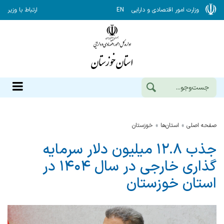
وزارت امور اقتصادی و دارایی
EN
ارتباط با وزیر
صفحه اصلی
استان‌ها
خوزستان
جذب ۱۲.۸ میلیون دلار سرمایه
گذاری خارجی در سال ۱۴۰۴ در
استان خوزستان