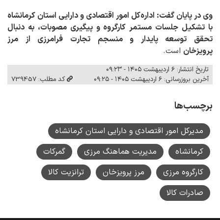
وی در پایان گفت: اداره‌کل امور اقتصادی و دارایی استان کرمانشاه
با تشکیل جلسات مستمر کارگروه و پیگیری مصوبات، به دنبال
تحقق
توسعه پایدار و منسجم تجارت فرامرزی از مرز
پرویزخان
است.
تاریخ انتشار: ۶ اردیبهشت ۱۴۰۵ - ۰۹:۲۳
آخرین بروزرسانی: ۶ اردیبهشت ۱۴۰۵ - ۰۹:۲۵
کد مطلب: 739457
برچسب‌ها
مدیرکل امور اقتصادی و دارایی استان کرمانشاه
کرمانشاه
مدیریت هماهنگ مرزی
گمرکات
کارگروه مرزی
مرز پرویزخان
ترانزیت کالا
صادرات کالا