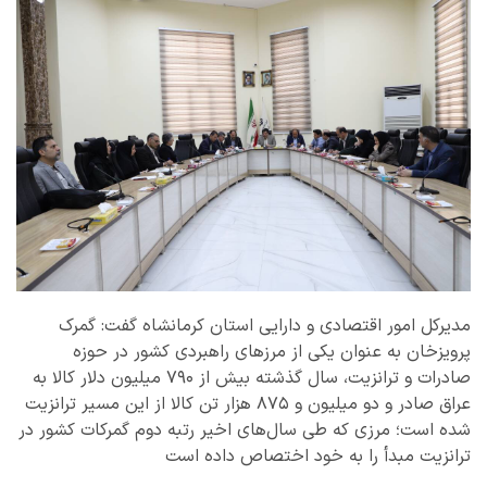
مدیرکل امور اقتصادی و دارایی استان کرمانشاه گفت: گمرک
پرویزخان به عنوان یکی از مرزهای راهبردی کشور در حوزه
صادرات و ترانزیت، سال گذشته بیش از ۷۹۰ میلیون دلار کالا به
عراق صادر و دو میلیون و ۸۷۵ هزار تن کالا از این مسیر ترانزیت
شده است؛ مرزی که طی سال‌های اخیر رتبه دوم گمرکات کشور در
ترانزیت مبدأ را به خود اختصاص داده است