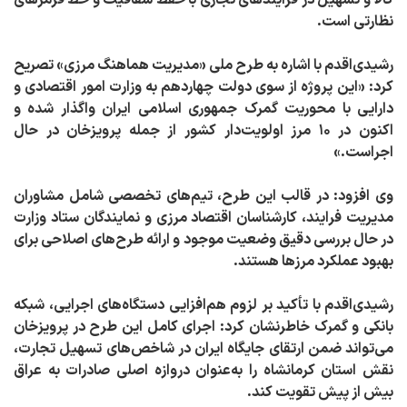
نظارتی است.
رشیدی‌اقدم با اشاره به طرح ملی «مدیریت هماهنگ مرزی» تصریح
کرد: «این پروژه از سوی دولت چهاردهم به وزارت امور اقتصادی و
دارایی با محوریت گمرک جمهوری اسلامی ایران واگذار شده و
اکنون در ۱۰ مرز اولویت‌دار کشور از جمله پرویزخان در حال
اجراست.»
وی افزود: در قالب این طرح، تیم‌های تخصصی شامل مشاوران
مدیریت فرایند، کارشناسان اقتصاد مرزی و نمایندگان ستاد وزارت
در حال بررسی دقیق وضعیت موجود و ارائه طرح‌های اصلاحی برای
بهبود عملکرد مرزها هستند.
رشیدی‌اقدم با تأکید بر لزوم
هم‌افزایی دستگاه‌های اجرایی، شبکه
بانکی و گمرک
خاطرنشان کرد: اجرای کامل این طرح در پرویزخان
می‌تواند ضمن ارتقای جایگاه ایران در شاخص‌های تسهیل تجارت،
نقش استان کرمانشاه را به‌عنوان دروازه اصلی صادرات به عراق
بیش از پیش تقویت کند.