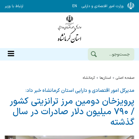
وزارت امور اقتصادی و دارایی
EN
ارتباط با وزیر
صفحه اصلی
استان‌ها
كرمانشاه
مدیرکل امور اقتصادی و دارایی استان کرمانشاه خبر داد:
پرویزخان دومین مرز ترانزیتی کشور
/ ۷۹۰ میلیون دلار صادرات در سال
گذشته