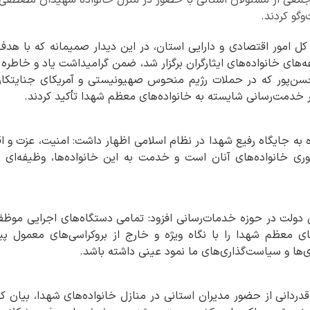
وگو کردند.
کل امور اقتصادی و دارایی استان، در این دیدار صمیمانه که با هد
‌های خانواده‌های ایثارگران برگزار شد، ضمن گرامیداشت یاد و خاطر
سن‌پور که در حملات رژیم منحوس صهیونیستی و آمریکای جنایتکا
ر خدمت‌رسانی شایسته به خانواده‌های معظم شهدا تأکید کردند.
ه به جایگاه رفیع شهدا در نظام اسلامی اظهار داشت: امنیت، عزت و اقت
ی خانواده‌های آنان است و خدمت به این خانواده‌ها، وظیفه‌ای ا
ی دولت در حوزه خدمات‌رسانی افزود: تمامی دستگاه‌های اجرایی موظف‌ا
ی معظم شهدا را با نگاه ویژه و خارج از بروکراسی‌های معمول پی
ی‌ها و سیاست‌گذاری‌های ما نمود عینی داشته باشد.
 قدردانی از حضور مدیران استانی در منازل خانواده‌های شهدا، بیان ک