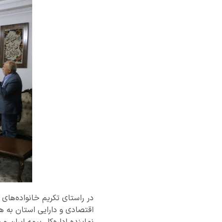
در راستای تکریم خانواده‌های
اقتصادی و دارایی استان به ه
نماینده اداره‌کل بیمه ایران