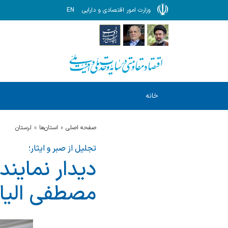
وزارت امور اقتصادی و دارایی
EN
خانه
صفحه اصلی
استان‌ها
لرستان
تجلیل از صبر و ایثار؛
دیدار نمایند
مصطفی الیا