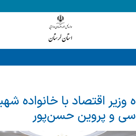
ه وزیر اقتصاد با خانواده شه
سی و پروین حسن‌پور