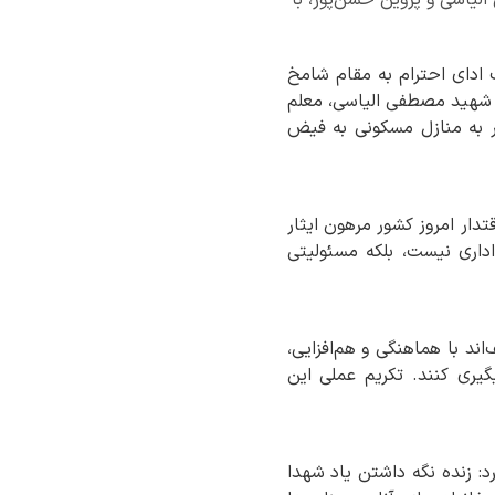
ف ادای احترام به مقام شامخ
ه شهید مصطفی الیاسی، معلم
ر به منازل مسکونی به فیض
دار امروز کشور مرهون ایثار
داری نیست، بلکه مسئولیتی
ند با هماهنگی و هم‌افزایی،
گیری کنند. تکریم عملی این
رد: زنده نگه داشتن یاد شهدا