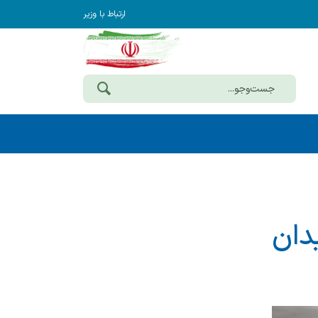
ارتباط با وزیر
یدان