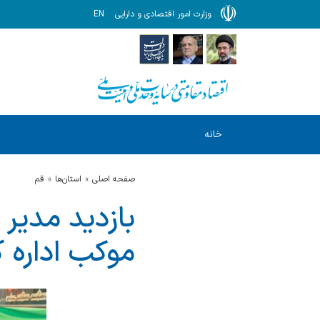
وزارت امور اقتصادی و دارایی
EN
خانه
صفحه اصلی
استان‌ها
قم
بازدید مدیر 
موکب اداره ک