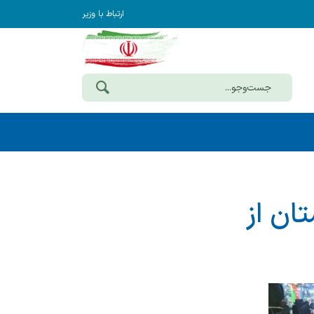
ارتباط با وزیر
ان از