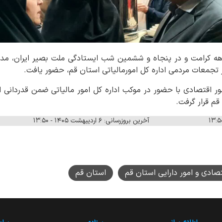
ه کرامت و در پنجاه و ششمین شب ایستادگی ملت بصیر ایران، مدیر 
 تجمعات مردمی اداره کل امورمالیاتی استان قم، حضور یافت.
ور اقتصادی با حضور در موکب اداره کل امور مالیاتی ضمن قدردانی 
قم قرار گرفت.
آخرین بروزرسانی: ۶ اردیبهشت ۱۴۰۵ - ۱۳:۵۰
صادی و امور دارایی استان قم
استان قم