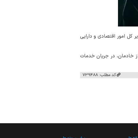
کل امور اقتصادی و دارایی
از خادمان، در جریان خدمات
کد مطلب: 739488