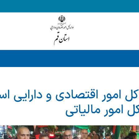
کل امور اقتصادی و دارایی است
ل امور مالیاتی