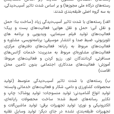
رسته‌های درگاه ملی مجوزها) و بر اساس شدت تاثیر آسیب‌دیدگی،
به سه گروه اصلی طبقه‌بندی شدند:
الف) رسته‌های با شدت تاثیر آسیب‌دیدگی زیاد (ساخت بنا؛ حمل
و نقل آبی؛ حمل و نقل هوایی؛ فعالیت‌های پست و پیک؛
فعالیت‌های تولید فیلم سینمایی، ویدیویی و برنامه های
تلویزیونی، ضبط صدا و انتشار موسیقی؛ برنامه‌نویسی، مشاوره و
فعالیت‌های مربوط به رایانه؛ فعالیت‌های دفترهای مرکزی،
فعالیت‌های مشاوره‌ای مربوط به مدیریت؛ خدمات آژانس‌های
مسافرتی، گردانندگان تور، رزرو کردن و فعالیت‌های مربوط؛
آموزش؛ فعالیت‌های مددکاری اجتماعی بدون تامین محل
اقامت)
ب) رسته‌های با شدت تاثیر آسیب‌دیدگی متوسط (تولید
محصولات کشاورزی و دامی، شکار و فعالیت‌های خدماتی وابسته؛
تولید انواع آشامیدنی؛ تولید منسوجات؛ تولید پوشاک؛ چاپ و
تکثیر رسانه‌های ضبط شده؛ ساخت محصولات رایانه‌ای،
الکترونیکی و نوری؛ تولید تجهیزات برقی؛ تولید ماشین‌آلات و
تجهیزات طبقه‌بندی نشده در جای دیگر؛ تولید وسایل نقلیه