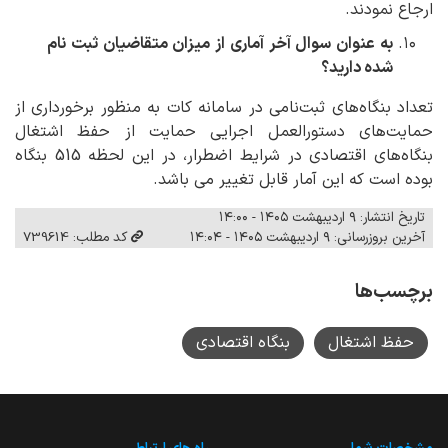
ارجاع نمودند.
به عنوان سوال آخر آماری از میزان متقاضیان ثبت نام
شده دارید؟
تعداد بنگاه‌های ثبت‌نامی در سامانه کات به منظور برخورداری از
حمایت‌های دستورالعمل اجرایی حمایت از حفظ اشتغال
بنگاه‌های اقتصادی در شرایط اضطرار، در این لحظه 515 بنگاه
بوده است که این آمار قابل تغییر می باشد.
تاریخ انتشار: ۹ اردیبهشت ۱۴۰۵ - ۱۴:۰۰
آخرین بروزرسانی: ۹ اردیبهشت ۱۴۰۵ - ۱۴:۰۴
کد مطلب: 739614
برچسب‌ها
حفظ اشتغال
بنگاه اقتصادی