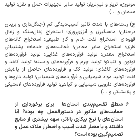
موتوری، تریلر و نیم‌تریلر؛ تولید سایر تجهیزات حمل و نقل؛ تولید
مبلمان و ...)
ج) رسته‌های با شدت تاثیر آسیب‌دیدگی کم (جنگل‌داری و بریدن
درختان؛ ماهیگیری و آبزی‌پروری؛ استخراج زغال‌سنگ و زغال
قهوه‌ای؛ استخراج نفت خام و گاز طبیعی؛ استخراج کانه‌های
فلزی؛ استخراج سایر معادن؛ فعالیت‌های خدمات پشتیبانی
استخراج معدن؛ تولید فرآورده‌های غذایی؛ تولید فرآورده‌های
توتون و تنباکو؛ تولید چرم و فرآورده‌های وابسته؛ تولید کاغذ و
فرآورده‌های کاغذی؛ تولید کک و فرآورده‌های حاصل از پالایش
نفت؛ تولید مواد شیمیایی و فرآورده‌های شیمیایی؛ تولید داروها و
فرآورده‌های دارویی شیمیایی و گیاهی؛ تولید فرآورده‌های لاستیکی
و پلاستیکی و ...)
منطق تقسیم‌بندی استان‌ها برای برخورداری از
حمایت‌های مذکور در دستورالعمل چه بوده؟ آیا
استان‌های با نرخ بیکاری بالاتر، سهم بیشتری از منابع
داشتند و یا معیار شدت آسیب و اضطرار ملاک عمل و
تصمیم‌گیری بوده‌ است؟