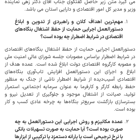
می گیرد متن زیر حاصل گفتگوی جناب آقای دکتر زهی نماینده
وزیر و مدیر کل امور اقتصادی و دارایی استان می باشد.
مهم‌ترین اهداف کلان و راهبردی از تدوین و ابلاغ
دستورالعمل اجرایی حمایت از حفظ اشتغال بنگاه‌های
اقتصادی در شرایط اضطرار چه بوده است؟
دستورالعمل اجرایی حمایت از حفظ اشتغال بنگاه‌های اقتصادی
در شرایط اضطرار براساس مصوبات جلسه شورای عالی امنیت ملی
و مصوبه کارگروه اقتصادی دولت ابلاغ شده است. عمده هدف از
ابلاغ و اجرای این دستورالعمل افزایش تاب‌آوری بنگاه‌های
اقتصادی آسیب‌دیده از شرایط اضطرار ناشی از جنگ به منظور
حفظ رابطه کارگر و کارفرما به عنوان سرمایه اجتماعی، استمرار
تولید، صیانت از اشتغال موجود و جلوگیری از تعدیل نیرو و
بسترسازی بازگشت سریع‌تر بنگاه‌ها به چرخه عادی کسب و کار
بوده است.
عمده مکانیزم و روش اجرایی این دستورالعمل به چه
صورت بوده است؟ آیا حمایت به صورت تسهیلات بانکی
با نرخ ترجیحی است یا یارانه دستمزد یا ترکیبی از ابزارها