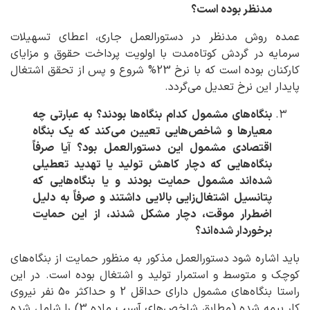
مدنظر بوده است؟
عمده روش مدنظر در دستورالعمل جاری، اعطای تسهیلات
سرمایه در گردش کوتاه‌مدت با اولویت پرداخت حقوق و مزایای
کارکنان بوده است که با نرخ 23% شروع و پس از تحقق اشتغال
پایدار این نرخ تعدیل می‌گردد.
بنگاه‌های مشمول
کدام بنگاه‌ها بودند؟ به عبارتی چه
معیارها و شاخص‌هایی تعیین می‌کند که یک بنگاه
اقتصادی مشمول این دستورالعمل بود؟ آیا صرفاً
بنگاه‌هایی که دچار کاهش تولید یا تهدید تعطیلی
شده‌اند مشمول حمایت بودند و یا بنگاه‌هایی که
پتانسیل اشتغال‌زایی بالایی داشتند و صرفاً به دلیل
اضطرار موقت، دچار مشکل شدند، از این حمایت
برخوردار شده‌اند؟
باید اشاره شود دستورالعمل مذکور به منظور حمایت از بنگاه‌های
کوچک و متوسط و استمرار تولید و اشتغال بوده است. در این
راستا بنگاه‌های مشمول دارای حداقل 2 و حداکثر 50 نفر نیروی
کار بیمه شده (مطابق شاخص‌های آسیب ماده 3) را شامل شده