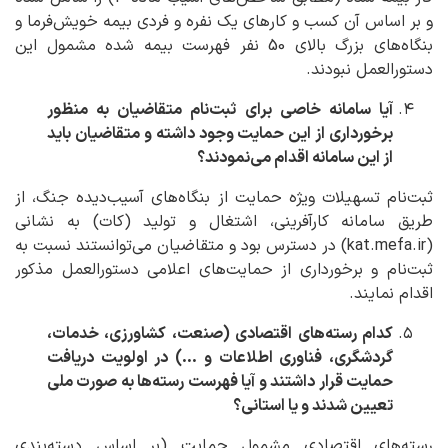
و بر اساس آن کسب و کارهای یک نفره و فردی بیمه خویش‌فرما و
بنگاه‌های بزرگ بالای 50 نفر فهرست بیمه شده مشمول این
دستورالعمل نبودند.
آیا سامانه خاصی برای ثبت‌نام متقاضیان به منظور
برخورداری از این حمایت وجود داشته و متقاضیان باید
از این سامانه اقدام می‌نمودند؟
ثبت‌نام تسهیلات ویژه حمایت از بنگاه‌های آسیب‌دیده جنگ، از
طریق سامانه کارآفرینی، اشتغال و تولید (کات) به نشانی
(kat.mefa.ir) در دسترس بود و متقاضیان می‌توانستند نسبت به
ثبت‌نام و برخورداری از حمایت‌های اعلامی دستورالعمل مذکور
اقدام نمایند.
کدام رسته‌های اقتصادی (صنعت، کشاورزی، خدمات،
گردشگری، فناوری اطلاعات و ...) در اولویت دریافت
حمایت قرار داشتند و آیا فهرست رسته‌ها به صورت ملی
تعیین شدند و یا استانی؟
رسته‌های اقتصادی مشمول حمایت (بر اساس دسته‌بندی