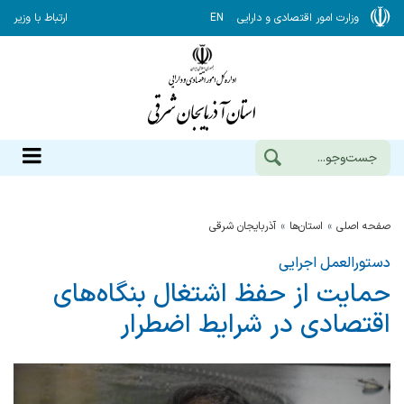
وزارت امور اقتصادی و دارایی
EN
ارتباط با وزیر
صفحه اصلی
استان‌ها
آذربايجان شرقي
دستورالعمل اجرایی
حمایت از حفظ اشتغال بنگاه‌های
اقتصادی در شرایط اضطرار