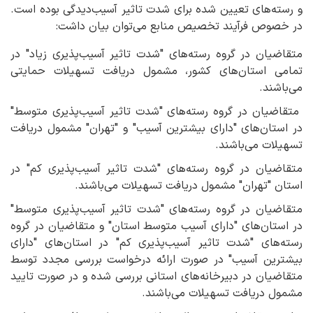
و رسته‌های تعیین شده برای شدت تاثیر آسیب‌دیدگی بوده است.
در خصوص فرآیند تخصیص منابع می‌توان بیان داشت:
متقاضیان در گروه رسته‌های "شدت تاثیر آسیب‌پذیری زیاد" در
تمامی استان‌های کشور، مشمول دریافت تسهیلات حمایتی
می‌باشند.
متقاضیان در گروه رسته‌های "شدت تاثیر آسیب‌پذیری متوسط"
در استان‌های "دارای بیشترین آسیب" و "تهران" مشمول دریافت
تسهیلات می‌باشند.
متقاضیان در گروه رسته‌های "شدت تاثیر آسیب‌پذیری کم" در
استان "تهران" مشمول دریافت تسهیلات می‌باشند.
متقاضیان در گروه رسته‌های "شدت تاثیر آسیب‌پذیری متوسط"
در استان‌های "دارای آسیب متوسط استان" و متقاضیان در گروه
رسته‌های "شدت تاثیر آسیب‌پذیری کم" در استان‌های "دارای
بیشترین آسیب" در صورت ارائه درخواست بررسی مجدد توسط
متقاضیان در دبیرخانه‌های استانی بررسی شده و در صورت تایید
مشمول دریافت تسهیلات می‌باشند.