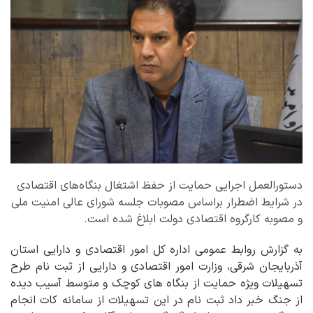
دستورالعمل اجرایی حمایت از حفظ اشتغال بنگاه‌های اقتصادی
در شرایط اضطرار براساس مصوبات جلسه شورای عالی امنیت ملی
و مصوبه کارگروه اقتصادی دولت ابلاغ شده است.
به گزارش روابط عمومی اداره کل امور اقتصادی و دارایی استان
آذربایجان شرقی، وزارت امور اقتصادی و دارایی از ثبت نام طرح
تسهیلات ویژه حمایت از بنگاه های کوچک و متوسط آسیب دیده
از جنگ خبر داد ثبت نام در این تسهیلات از سامانه کات انجام