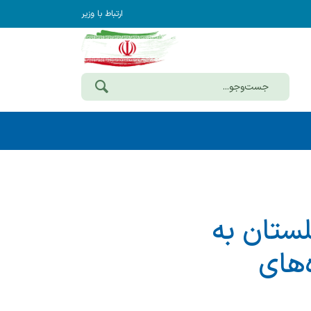
ارتباط با وزیر
لستان به
‌های