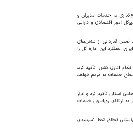
ج‌گذاری به خدمات مدیران و
یرکل امور اقتصادی و دارایی
 ضمن قدردانی از تلاش‌های
ن، عملکرد این اداره کل را
نظام اداری کشور، تأکید کرد:
ی سطح خدمات به مردم خواهد
دی استان تأکید کرد و ابراز
 به ارتقای روزافزون خدمات
استای تحقق شعار “سربلندی