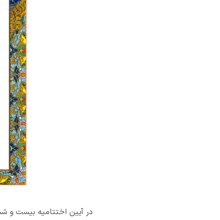
در آیین اختتامیه بیست و شش