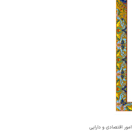
ور اقتصادی و دارایی