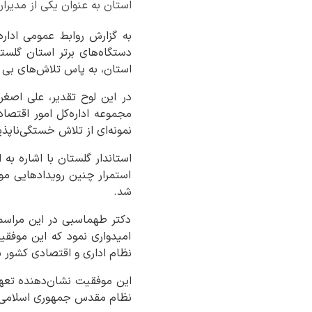
استان به عنوان یکی از مدیران برگزی
به گزارش روابط عمومی اداره
دستگاه‌های برتر استان گلستا
استان، به پاس تلاش‌های بی ‌و
در این لوح تقدیر، علی اصغ
مجموعه اداره‌کل امور اقتصا
نمونه‌ای از تلاش خستگی‌ناپ
استاندار گلستان با اشاره به 
استمرار چنین رویدادهایی مو
شد.
دکتر طهماسبی در این مراسم ب
امیدواری نمود که این موفقی
نظام اداری و اقتصادی کشور 
این موفقیت نشان‌دهنده تعه
نظام مقدس جمهوری اسلامی ا