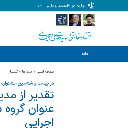
وزارت امور اقتصادی و دارایی
EN
خانه
صفحه اصلی
استان‌ها
گلستان
در بیست و ششمین جشنواره ش
تقدیر از مدی
عنوان گروه ب
اجرایی