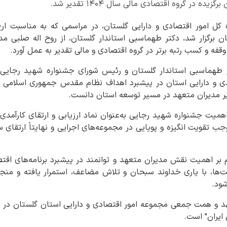
ده در گروه اقتصادی مالی سال ۱۴۰۴ تقدیر شد.
 کل امور اقتصادی و دارایی گلستان، در مراسمی که به مناسبت ار
ن برگزار شد، دکتر طهماسبی استاندار گلستان، از روح اله صلبی مد
قفه و کسب رتبه برتر در گروه اقتصادی و مالی تقدیر به عمل آورد.
ر طهماسبی استاندار گلستان و رئیس شورای جشنواره شهید رجایی،
دی و دارایی استان در پیشبرد اهداف نظام مقدس جمهوری اسلامی ایرا
ذیر مدیران متعهد در مسیر توسعه استان دانست.
اهمیت جشنواره شهید رجایی به‌عنوان نماد ارزیابی و ارتقای کارآمدی 
جب تقویت انگیزه و پویایی در مجموعه‌های اجرایی و نهایتاً ارتقا
ر اهمیت نقش مدیران متعهد و توانمند در پیشبرد برنامه‌های اقتصا
ت‌ها، با یاری خداوند سبحان و تلاش مضاعف، استمرار یافته و منجر
شود.
د و همت جمعی مجموعه امور اقتصادی و دارایی استان گلستان در ر
یران” است.