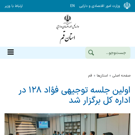
وزارت امور اقتصادی و دارایی
EN
ارتباط با وزیر
صفحه اصلی
استان‌ها
قم
اولین جلسه توجیهی فؤاد ۱۲۸ در
اداره کل برگزار شد