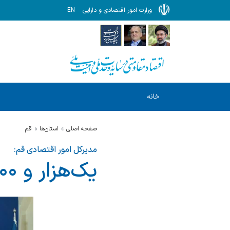
وزارت امور اقتصادی و دارایی
EN
خانه
صفحه اصلی
استان‌ها
قم
مدیرکل امور اقتصادی قم:
یک‌هزار و ۱۰۰مجوز کسب و کار در قم صادر شد