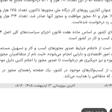
، رد درخواست شده‌است.
کسب و کار در کشور است.
رت‌ است از «اعلام شرایط صدور مجوزهای کسب و کار و تسهیل مستم
 امور اقتصادی و دارایی انجام می‌شود»، «ثبت نام از متقاضیان مجوز 
ز» و نیز «پیگیری هر درخواست تا صدور مجوز یا اعلام کتبی دلیل مو
 از کسب‌وکارهای موجود در کشور، یک صفحه راهنمای مجوز در در
آخرین بروزرسانی: ۱۳ اردیبهشت ۱۴۰۵ - ۰۸:۱۶
صدور مجوز