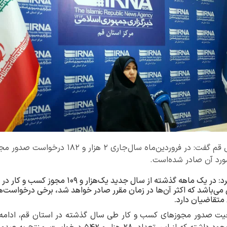
مدیرکل امور اقتصادی و دارایی قم گفت: در فروردین‌
نیره مظهر در این رابطه بیان کرد: در یک ماهه گذشته از
ی می‌باشد که اکثر آن‌ها در زمان مقرر صادر خواهد شد، برخی درخواست‌ها 
متقاضیان دارد.