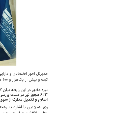
ثبت و بیش از یک‌هزار و ۱۰۰ مورد آن صادر شده‌است.
۶۲۳ مجوز نیز در دست بررس
اصلاح و تکمیل مدارک از سوی 