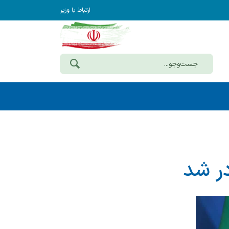
ارتباط با وزیر