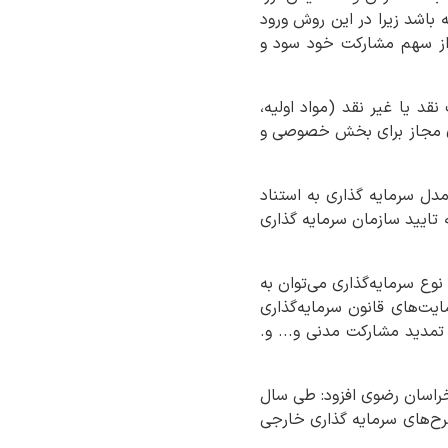
 باشد زیرا در این روش ورود
د از سهم مشارکت خود سود و
قد یا غیر نقد (مواد اولیه،
‌های مجاز برای بخش خصوصی و
دل سرمایه گذاری به استناد
 تایید سازمان سرمایه گذاری
ع سرمایه‌گذاری می‌توان به
یت‌های قانون سرمایه‌گذاری
تمدید مشارکت مدنی و... و.
یزان سرمایه‌گذاری خارجی صورت گرفته در قالب مشارکت مدنی طی سال ۱۴۰۴ در خراسان رضوی افزود: طی سال
 که نیمی از طرح‌های سرمایه گذاری خارجی