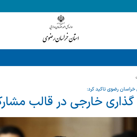
 خراسان رضوی تاکید کرد:
 گذاری خارجی در قالب مشا