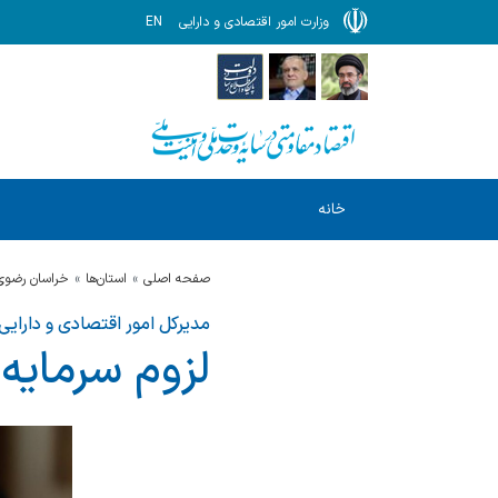
وزارت امور اقتصادی و دارایی
EN
خانه
صفحه اصلی
استان‌ها
خراسان رضوي
مدیرکل امور اقتصادی و دارایی
لزوم سرمایه