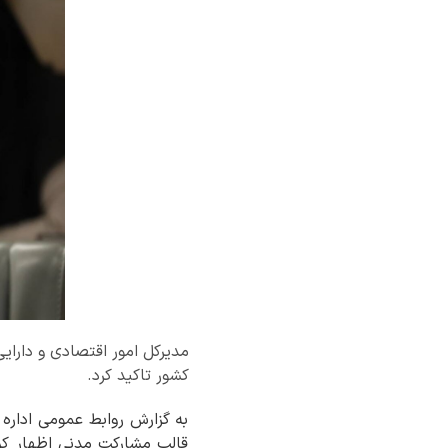
مدیرکل امور اقتصادی و دارای
کشور تاکید کرد.
به گزارش روابط عمومی ادار
قالب مشارکت مدنی اظهار کر