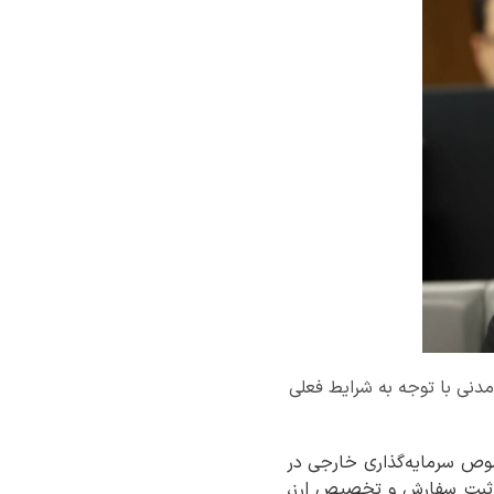
مدنی با توجه به شرایط فعلی
وص سرمایه‌گذاری خارجی در
د ثبت سفارش و تخصیص ارز،