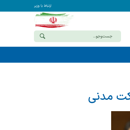
ارتباط با وزیر
رکت مدنی