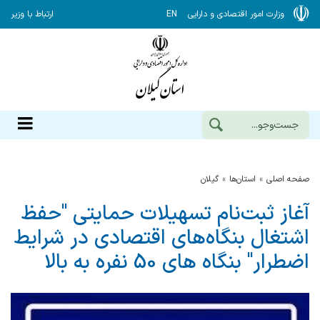
وزارت امور اقتصادی و دارایی
EN
ارتباط با وزیر
صفحه اصلی
استان‌ها
گيلان
آغاز ثبت‌نام تسهیلات حمایتی "حفظ
اشتغال بنگاه‌های اقتصادی در شرایط
اضطرار" بنگاه های 50 نفره به بالا