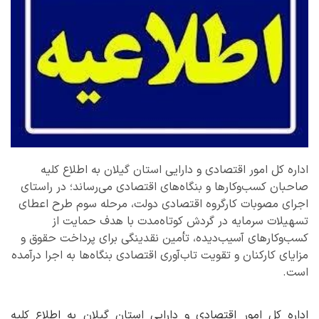
اداره کل امور اقتصادی و دارایی استان گیلان به اطلاع کلیه
صاحبان کسب‌وکارها و بنگاه‌های اقتصادی می‌رساند؛ در راستای
اجرای مصوبات کارگروه اقتصادی دولت، مرحله سوم طرح اعطای
تسهیلات سرمایه در گردش کوتاه‌مدت با هدف حمایت از
کسب‌وکارهای آسیب‌دیده، تأمین نقدینگی برای پرداخت حقوق و
مزایای کارکنان و تقویت تاب‌آوری اقتصادی بنگاه‌ها به اجرا درآمده
است.
اداره کل امور اقتصادی و دارایی استان گیلان به اطلاع کلیه