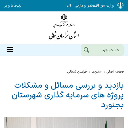
وزارت امور اقتصادی و دارایی
EN
ارتباط با وزیر
صفحه اصلی
استان‌ها
خراسان شمالي
بازدید و بررسی مسائل و مشکلات
پروژه های سرمایه گذاری شهرستان
بجنورد