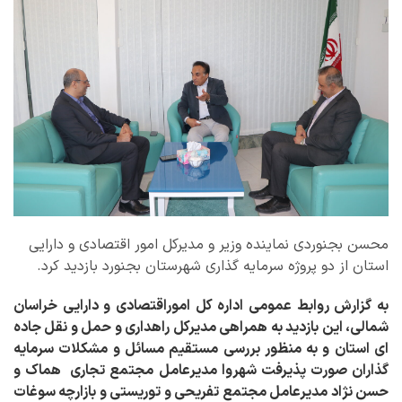
محسن بجنوردی نماینده وزیر و مدیرکل امور اقتصادی و دارایی
استان از دو پروژه سرمایه گذاری شهرستان بجنورد بازدید کرد.
به گزارش روابط عمومی اداره کل اموراقتصادی و دارایی خراسان
شمالی،
این بازدید ب
ه
همراهی مدیرکل راهداری و حمل و نقل جاده
ای استان و
به منظور بررسی مستقیم مسائل و مشکلات سرمایه
گذاران
صورت پذیرفت شهروا مدیرعامل مجتمع تجاری هماک و
حسن نژاد مدیرعامل مجتمع تفریحی و توریستی و بازارچه سوغات