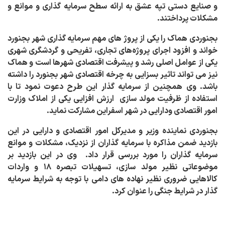
و صنایع دستی تپه عشق به ارائه سطح سرمایه گذاری و موانع و
مشکلات پرداختند.
بجنوردی هماک را یکی از پروژ های مهم سرمایه گذاری شهر بجنورد
خواند و افزود اجرای پروژه‌های تجاری، تفریحی و گردشگری شهری
یکی از عوامل اصلی رشد و پیشرفت اقتصادی شهرها است و هماک
نیز می تواند تاثیر بسزایی به چرخه اقتصادی شهر بجنورد را داشته
باشد. وی همچنین از سرمایه گذار این طرح دعوت نمود تا با
استفاده از ظرفیت مولد سازی ارزش افزایی یکی از املاک وزارت
امور اقتصادی ودارایی در شهر اسفراین مشارکت نماید.
بجنوردی نماینده وزیر و مدیرکل امور اقتصادی و دارایی در این
بازدید ضمن مذاکره با سرمایه گذاران از نزدیک، مشکلات و موانع
سرمایه گذاران را مورد بررسی قرار داد
.
وی در این بازدید بر
موضوعاتی نظیر مولد سازی، تسهیلات تبصره ۱۸ و واردات
کالاهایی ضروری نظیر نهاده های دامی با توجه به شرایط سرمایه
گذار در شرایط جنگی را عنوان کرد.