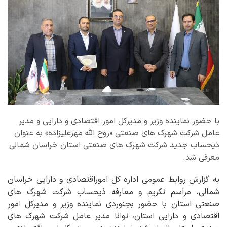
با حضور نماینده وزیر و مدیرکل امور اقتصادی و دارایی و مدیر
عامل شرکت شهرک های صنعتی «روح الله مهرعلیزاده» به عنوان
ذیحساب جدید شرکت شهرک های صنعتی استان خراسان شمالی
معرفی شد.
به گزارش روابط عمومی اداره کل اموراقتصادی و دارایی خراسان
شمالی، مراسم تکریم و معارفه ذیحساب شرکت شهرک های
صنعتی استان با حضور بجنوردی نماینده وزیر و مدیرکل امور
اقتصادی و دارایی استان، توانا مدیر عامل شرکت شهرک های