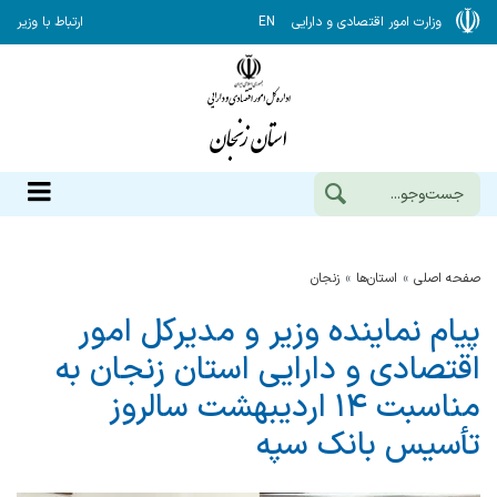
وزارت امور اقتصادی و دارایی
EN
ارتباط با وزیر
صفحه اصلی
استان‌ها
زنجان
پیام نماینده وزیر و مدیرکل امور
اقتصادی و دارایی استان زنجان به
مناسبت ۱۴ اردیبهشت سالروز
تأسیس بانک سپه