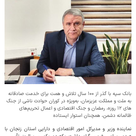
بانک سپه با گذر از ۱۰۰ سال تلاش و همت برای خدمت صادقانه
به ملت و مملکت عزیزمان، به‌ویژه در کوران حوادث ناشی از جنگ
های ۱۲ روزه، رمضان و جنگ اقتصادی و اعمال تحریم‌های
ظالمانه دشمن، همچنان استوار ایستاده
نماینده وزیر و مدیرکل امور اقتصادی و دارایی استان زنجان با