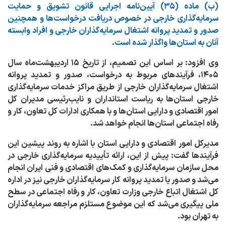
(ب) ماده (۳۵) آیین‌نامه اجرایی قانون تشویق و حمایت
سرمایه‌گذاری خارجی در خصوص دریافت درخواست‌ها و همچنین
صدور و تمدید پروانه اشتغال سرمایه‌گذاران خارجی و افراد وابسته
آنان به استان‌ها واگذار شده است
.
وی افزود: بر اساس این تصمیم، از تاریخ ۱۵ اردیبهشت‌ماه سال
۱۴۰۵، فرآیندهای مربوط به درخواست، صدور و تمدید پروانه
اشتغال سرمایه‌گذاران خارجی از طریق مراکز خدمات سرمایه‌گذاری
خارجی استان‌ها به ریاست استانداران و نایب‌رئیسی مدیران کل
امور اقتصادی و دارایی استان‌ها و با همکاری ادارات کل تعاون، کار و
رفاه اجتماعی استان‌ها انجام خواهد شد
.
مدیرکل امور اقتصادی و دارایی استان با اشاره به روند پیشین این
فرآیندها گفت: پیش از این، ارائه تأییدیه سرمایه‌گذاری خارجی در
محل سازمان سرمایه‌گذاری و کمک‌های اقتصادی و فنی ایران انجام
می‌شد و صدور یا تمدید پروانه کار سرمایه‌گذاران خارجی نیز در اداره
کل اشتغال اتباع خارجی وزارت تعاون، کار و رفاه اجتماعی در سطح
ملی پیگیری می‌شد که این موضوع مستلزم مراجعه سرمایه‌گذاران
به تهران بود
.