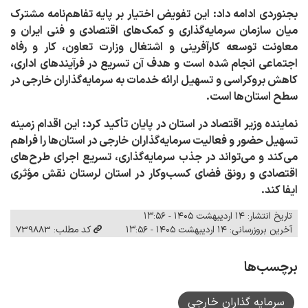
بجنوردی ادامه داد: این تفویض اختیار بر پایه تفاهم‌نامه مشترک
میان سازمان سرمایه‌گذاری و کمک‌های اقتصادی و فنی ایران و
معاونت توسعه کارآفرینی و اشتغال وزارت تعاون، کار و رفاه
اجتماعی انجام شده است و هدف آن تسریع در فرآیندهای اداری،
کاهش بروکراسی و تسهیل ارائه خدمات به سرمایه‌گذاران خارجی در
سطح استان‌ها است
.
نماینده وزیر اقتصاد در استان در پایان تأکید کرد: این اقدام زمینه
تسهیل حضور و فعالیت سرمایه‌گذاران خارجی در استان‌ها را فراهم
می‌کند و می‌تواند در جذب سرمایه‌گذاری، تسریع اجرای طرح‌های
اقتصادی و رونق فضای کسب‌وکار در استان لرستان نقش مؤثری
ایفا کند.
تاریخ انتشار: ۱۴ اردیبهشت ۱۴۰۵ - ۱۳:۵۶
آخرین بروزرسانی: ۱۴ اردیبهشت ۱۴۰۵ - ۱۳:۵۶
کد مطلب: 739883
برچسب‌ها
سرمایه گذاران خارجی