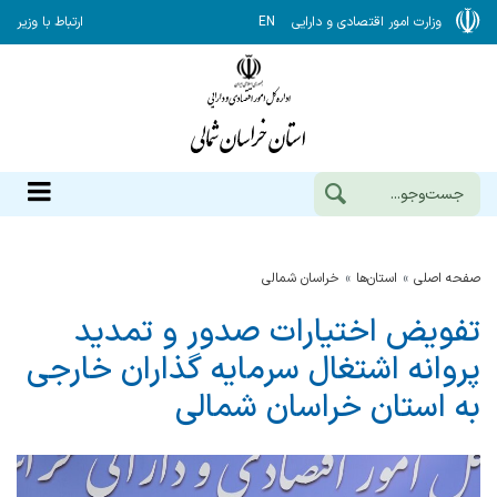
وزارت امور اقتصادی و دارایی
EN
ارتباط با وزیر
صفحه اصلی
استان‌ها
خراسان شمالي
تفویض اختیارات صدور و تمدید
پروانه اشتغال سرمایه گذاران خارجی
به استان خراسان شمالی