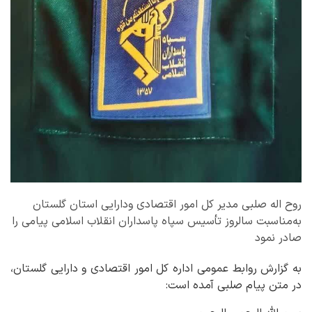
روح اله صلبی مدیر کل امور اقتصادی ودارایی استان گلستان
به‌مناسبت سالروز تأسیس سپاه پاسداران انقلاب اسلامی پیامی را
صادر نمود
به گزارش روابط عمومی اداره کل امور اقتصادی و دارایی گلستان،
در متن پیام صلبی آمده است: