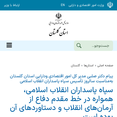
وزارت امور اقتصادی و دارایی
EN
ارتباط با وزیر
صفحه اصلی
استان‌ها
گلستان
پیام دکتر صلبی مدیر کل امور اقتصادی ودارایی استان گلستان
به‌مناسبت سالروز تأسیس سپاه پاسداران انقلاب اسلامی
سپاه پاسداران انقلاب اسلامی،
همواره در خط مقدم دفاع از
آرمان‌های انقلاب و دستاوردهای آن
بوده است.