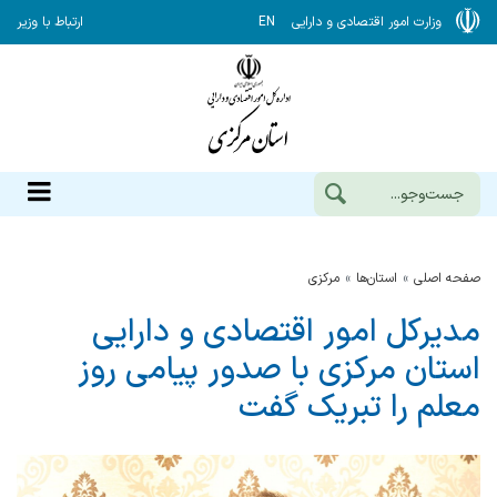
وزارت امور اقتصادی و دارایی
EN
ارتباط با وزیر
صفحه اصلی
استان‌ها
مركزي
مدیرکل امور اقتصادی و دارایی
استان مرکزی با صدور پیامی روز
معلم را تبریک گفت