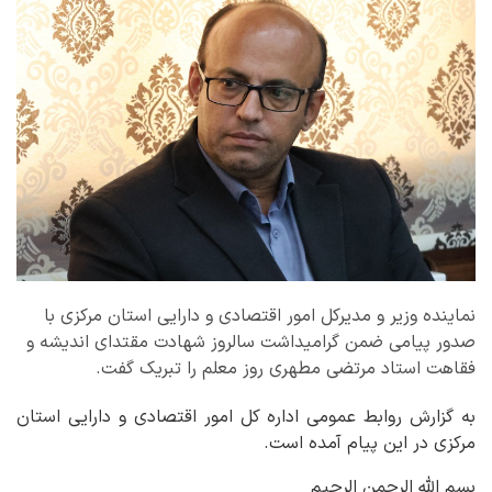
نماینده وزیر و مدیرکل امور اقتصادی و دارایی استان مرکزی با
صدور پیامی ضمن گرامیداشت سالروز شهادت مقتدای اندیشه و
فقاهت استاد مرتضی مطهری روز معلم را تبریک گفت.
به گزارش روابط عمومی اداره کل امور اقتصادی و دارایی استان
مرکزی در این پیام آمده است.
بسم الله الرحمن الرحیم