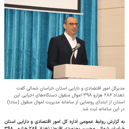
مدیرکل امور اقتصادی و دارایی استان خراسان شمالی گفت
:تعداد ۲۸۶ هزارو ۳۹۸ اموال منقول دستگاه‌های اجرایی این
استان از ابتدای رونمایی از سامانه مدیریت اموال منقول (سادا)
در این سامانه ثبت شد.
به گزارش روابط عمومی اداره کل امور اقتصادی و دارایی استان
خراسان شمالی محسن بجنوردی افزود: تعداد ۲۸۶ هزارو ۳۹۸