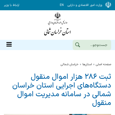
وزارت امور اقتصادی و دارایی
EN
ارتباط با وزیر
صفحه اصلی
استان‌ها
خراسان شمالي
ثبت ۲۸۶ هزار اموال منقول
دستگاه‌های اجرایی استان خراسان
شمالی در سامانه مدیریت اموال
منقول