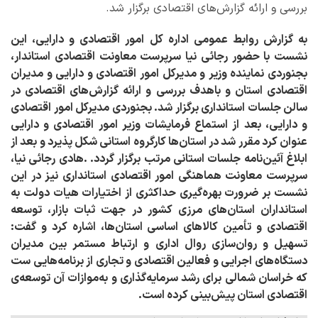
بررسی و ارائه گزارش‌های اقتصادی برگزار شد.
به گزارش روابط عمومی اداره کل امور اقتصادی و دارایی، این
نشست با حضور رجائی نیا سرپرست معاونت اقتصادی استاندار،
بجنوردی نماینده وزیر و مدیرکل امور اقتصادی و دارایی و مدیران
اقتصادی استان و باهدف بررسی و ارائه گزارش‌های اقتصادی در
سالن جلسات استانداری برگزار شد. بجنوردی مدیرکل امور اقتصادی
و دارایی، بعد از استماع فرمایشات وزیر امور اقتصادی و دارایی
عنوان کرد مقرر شد در استان‌ها کارگروه استانی شکل پذیرد و بعد از
ابلاغ آئین‌نامه جلسات استانی مرتب برگزار گردد. .هادی رجائی نیا،
سرپرست معاونت هماهنگی امور اقتصادی استانداری نیز در این
نشست بر ضرورت بهره‌گیری حداکثری از اختیارات هیات دولت به
استانداران استان‌های مرزی کشور در جهت ثبات بازار، توسعه
اقتصادی و تأمین کالاهای اساسی استان‌ها، اشاره کرد و گفت:
تسهیل و روان‌سازی روال اداری و ارتباط مستمر بین مدیران
دستگاه‌های اجرایی و فعالین اقتصادی و تجاری از برنامه‌هایی ست
که خراسان شمالی برای رشد سرمایه‌گذاری و به‌موازات آن توسعه‌ی
اقتصادی استان پیش‌بینی کرده است.