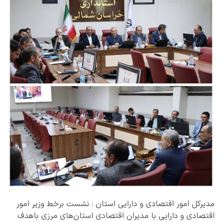
مدیرکل امور اقتصادی و دارایی استان : نشست برخط وزیر امور
اقتصادی و دارایی با مدیران اقتصادی استان‌های مرزی باهدف