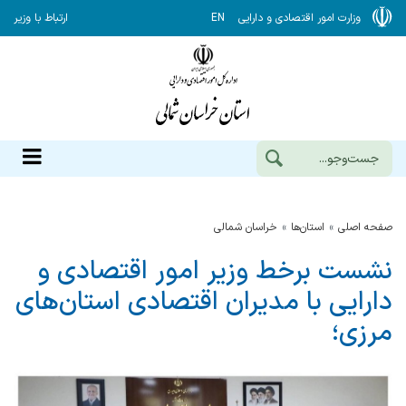
وزارت امور اقتصادی و دارایی
EN
ارتباط با وزیر
صفحه اصلی
استان‌ها
خراسان شمالي
نشست برخط وزیر امور اقتصادی و
دارایی با مدیران اقتصادی استان‌های
مرزی؛