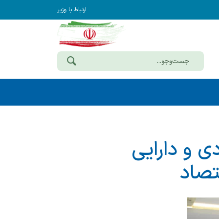
ارتباط با وزیر
ی و دارایی
تصاد