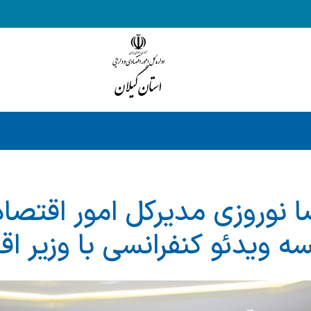
 نوروزی مدیرکل امور اقتصاد
ه ویدئو کنفرانسی با وزیر اق