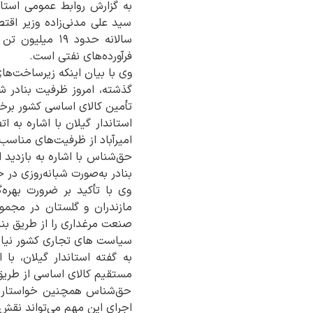
به گزارش روابط عمومی استان
سید علی مدنی‌زاده وزیر اقتص
فرآورده‌های نفتی است.
تأمین کالای اساسی کشور برخو
استاندار گیلان با اشاره به ا
امیرآباد از ظرفیت‌های مناسب ل
حق‌شناس با اشاره به بازدید 
بنادر به‌صورت شبانه‌روزی در 
وی با تأکید بر ضرورت بهره‌
مازندران و گلستان در مجموع
صنعت مرغداری را از طریق بنا
سیاست های تجاری کشور نیاز
به گفته استاندار گیلان، 
مستقیم کالای اساسی از طریق 
حق‌شناس همچنین خواستار تس
اجرای این مهم می‌تواند نقش 