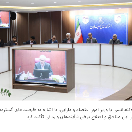
نفرانسی با وزیر امور اقتصاد و دارایی، با اشاره به ظرفیت‌های گسترده
این مناطق و اصلاح برخی فرآیندهای وارداتی تأکید کرد.