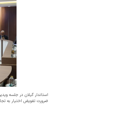
استاندار گیلان در جلسه ویدیوک
ضرورت تفویض اختیار به تجار 