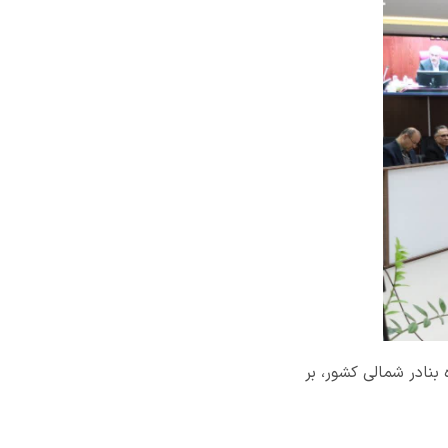
 بنادر شمالی کشور، بر