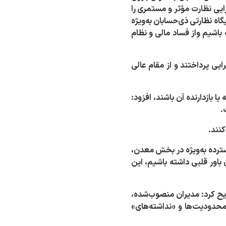
ایی نظارت مؤثر و مستمری را
اه نظارتی ذی‌حسابان به‌ویژه
باشیم واز فساد مالی و نظام
ی پرداختند و از مقام عالی
 بازدارنده آن باشند، افزود:
.
کنند
.
سترده به‌ویژه در بخش معدن،
 باور قلبی داشته باشیم، این
صریح کرد: مدیران منصوب‌شده،
محدودیت‌ها و «نداشته‌های»