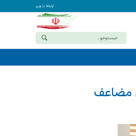
ارتباط با وزیر
ی مضاعف