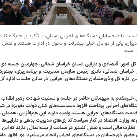
شست با ذیحسابان دستگاه‌های اجرایی استان، با تأکید بر جایگاه کلید
ان، یکی از دو بال اصلی پیشرفت و تحول در ادارات هستند و نقش آن
ر است.
کل امور اقتصادی و دارایی استان خراسان شمالی، چهارمین جلسه ذی‌ح
راسان شمالی، نادری رئیس سازمان مدیریت و برنامه‌ریزی، بجنوردی
ن اداره کل و ذی‌حسابان دستگاه‌های اجرایی در سالن جلسات اداره کل ا
خیرمقدم به میهمانان حاضر در جلسه و تسلیت شهادت رهبر انقلاب و
ه‌های اجرایی پرداخت افزود باسیاست‌های کلان دولت به‌ویژه در شرا
 خدمت دستگاه‌های اجرایی هستند وامید داریم این هم‌افزایی، همدلی 
 وزارت اقتصاد در کنار سیاست‌گذاری‌های مدیریت بدهی و دارایی‌ها و 
نظارت مالی است و نقش کلیدی در صیانت از بیت‌المال رادارند که این اقد
 حضور ذی‌حسابان در دستگاه‌های اجرایی انجام می‌پذیرد. وی اظهار داش