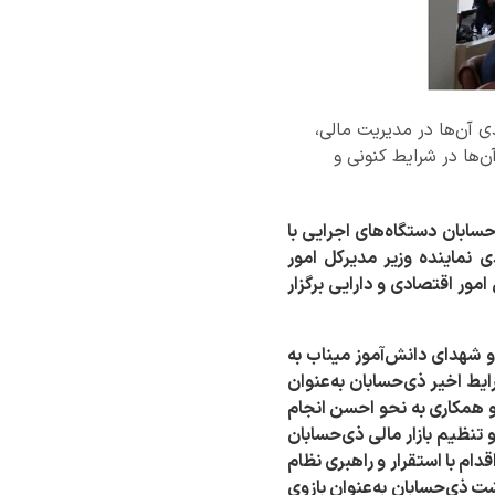
ی آن‌ها در مدیریت مالی،
‌ها در شرایط کنونی و
سابان دستگاه‌های اجرایی با
 نماینده وزیر مدیرکل امور
مور اقتصادی و دارایی برگزار
 شهدای دانش‌آموز میناب به
یط اخیر ذی‌حسابان به‌عنوان
و همکاری به نحو احسن انجام
تنظیم بازار مالی ذی‌حسابان
ام با استقرار و راهبری نظام
ت ذی‌حسابان به‌عنوان بازوی