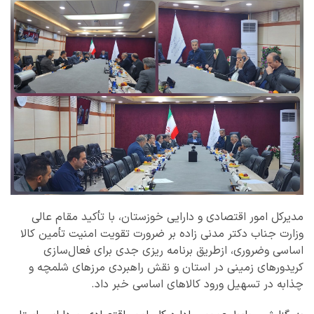
مدیرکل امور اقتصادی و دارایی خوزستان، با تأکید مقام عالی
وزارت جناب دکتر مدنی زاده بر ضرورت تقویت امنیت تأمین کالا
اساسی وضروری، ازطریق برنامه ریزی جدی برای فعال‌سازی
کریدورهای زمینی در استان و نقش راهبردی مرزهای شلمچه و
چذابه در تسهیل ورود کالاهای اساسی خبر داد.