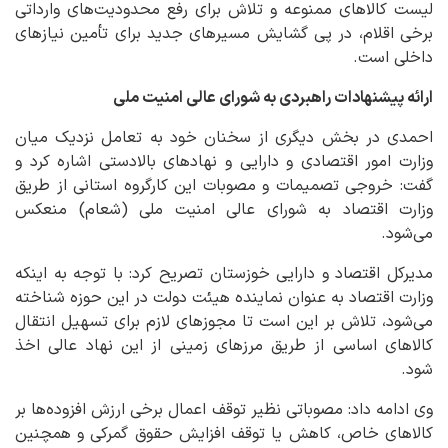
لیست کالاهای ممنوعه و تلاش برای رفع محدودیت‌های وارداتی
برخی اقلام، در پی گشایش مسیرهای جدید برای تأمین نیازهای
داخلی است.
ارائه پیشنهادات راهبردی به شورای عالی امنیت ملی
احمدی در بخش دیگری از سخنان خود به تعامل نزدیک میان
وزارت امور اقتصادی و دارایی و نهادهای بالادستی اشاره کرد و
گفت: خروجی تصمیمات و مصوبات این کارگروه استانی از طریق
وزارت اقتصاد به شورای عالی امنیت ملی (شعام) منعکس
می‌شود.
مدیرکل اقتصاد و دارایی خوزستان تصریح کرد: با توجه به اینکه
وزارت اقتصاد به عنوان نماینده هیئت دولت در این حوزه شناخته
می‌شود، تلاش بر این است تا مجوزهای لازم برای تسهیل انتقال
کالاهای اساسی از طریق مرزهای زمینی از این نهاد عالی اخذ
شود.
وی ادامه داد: مصوباتی نظیر توقف اعمال برخی ارزش افزوده‌ها بر
کالاهای خاص، کاهش یا توقف افزایش حقوق گمرکی و همچنین