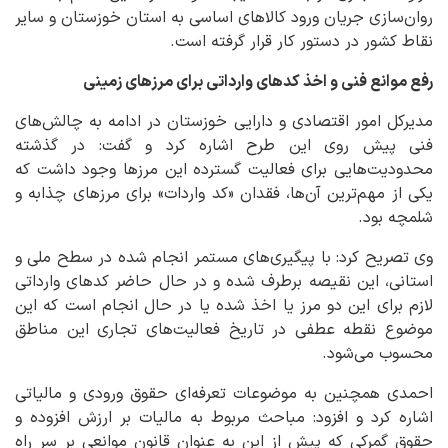
روان‌سازی جریان ورود کالاهای اساسی به استان خوزستان و سایر
نقاط کشور در دستور کار قرار گرفته است.
رفع موانع فنی و اخذ کدهای وارداتی برای مرزهای زمینی
مدیرکل امور اقتصادی و دارایی خوزستان در ادامه به چالش‌های
فنی پیش روی این طرح اشاره کرد و گفت: در گذشته
محدودیت‌هایی برای فعالیت گسترده این مرزها وجود داشت که
یکی از مهم‌ترین آن‌ها، فقدان «کد واردات» برای مرزهای چذابه و
شلمچه بود.
وی تصریح کرد: با پیگیری‌های مستمر انجام شده در سطح ملی و
استانی، این نقیصه برطرف شده و در حال حاضر کدهای وارداتی
لازم برای این دو مرز یا اخذ شده یا در حال انجام است که این
موضوع نقطه عطفی در تاریخ فعالیت‌های تجاری این مناطق
محسوب می‌شود.
احمدی همچنین به موضوعات تعرفه‌ای حقوق ورودی و مالیاتی
اشاره کرد و افزود: مباحث مربوط به مالیات بر ارزش افزوده و
حقوق گمرکی که پیش از این به عنوان قانون موانعی بر سر راه