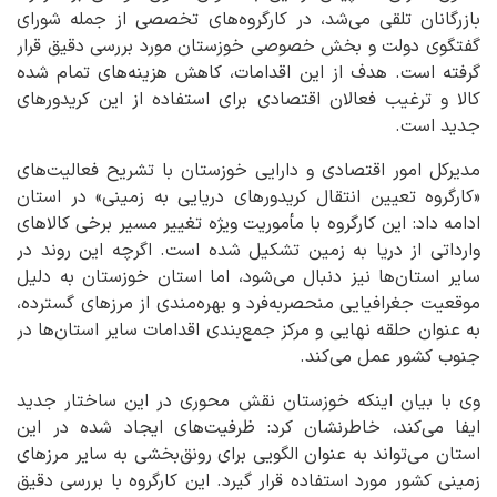
بازرگانان تلقی می‌شد، در کارگروه‌های تخصصی از جمله شورای
گفتگوی دولت و بخش خصوصی خوزستان مورد بررسی دقیق قرار
گرفته است. هدف از این اقدامات، کاهش هزینه‌های تمام شده
کالا و ترغیب فعالان اقتصادی برای استفاده از این کریدورهای
جدید است.
مدیرکل امور اقتصادی و دارایی خوزستان با تشریح فعالیت‌های
«کارگروه تعیین انتقال کریدورهای دریایی به زمینی» در استان
ادامه داد: این کارگروه با مأموریت ویژه تغییر مسیر برخی کالاهای
وارداتی از دریا به زمین تشکیل شده است. اگرچه این روند در
سایر استان‌ها نیز دنبال می‌شود، اما استان خوزستان به دلیل
موقعیت جغرافیایی منحصربه‌فرد و بهره‌مندی از مرزهای گسترده،
به عنوان حلقه نهایی و مرکز جمع‌بندی اقدامات سایر استان‌ها در
جنوب کشور عمل می‌کند.
وی با بیان اینکه خوزستان نقش محوری در این ساختار جدید
ایفا می‌کند، خاطرنشان کرد: ظرفیت‌های ایجاد شده در این
استان می‌تواند به عنوان الگویی برای رونق‌بخشی به سایر مرزهای
زمینی کشور مورد استفاده قرار گیرد. این کارگروه با بررسی دقیق