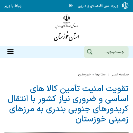
وزارت امور اقتصادی و دارایی
EN
ارتباط با وزیر
صفحه اصلی
استان‌ها
خوزستان
تقویت امنیت تأمین کالا های
اساسی و ضروری نیاز کشور با انتقال
کریدورهای جنوبی بندری به مرزهای
زمینی خوزستان