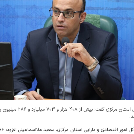
مدیرکل امور اقتصادی و دارایی 
د.