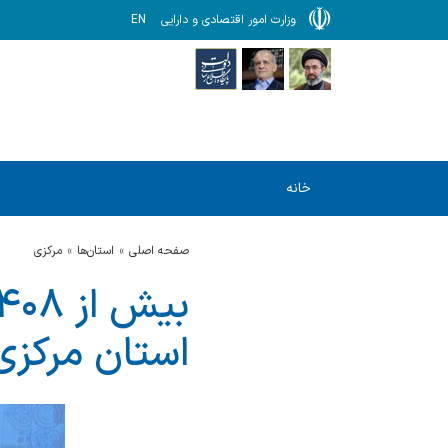
وزارت امور اقتصادی و دارایی
EN
خانه
صفحه اصلی
استان‌ها
مركزي
استان مرکز