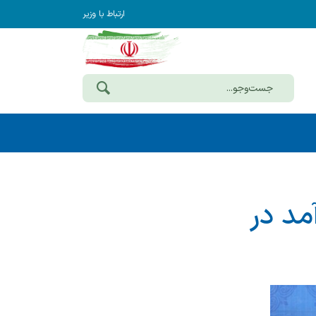
ارتباط با وزیر
ل در آمد در