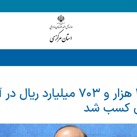
بیش از ۴۰۸ هزار و ۷۰۳ میلیارد ریا
ی کسب شد