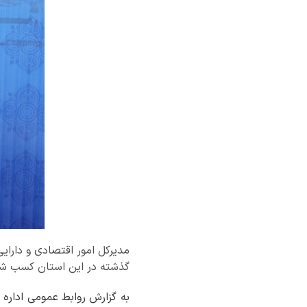
گذشته در این استان کسب ش