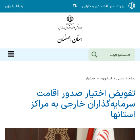
وزارت امور اقتصادی و دارایی
EN
ارتباط با وزیر
صفحه اصلی
استان‌ها
اصفهان
تفویض اختیار صدور اقامت
سرمایه‌گذاران خارجی به مراکز
استانها