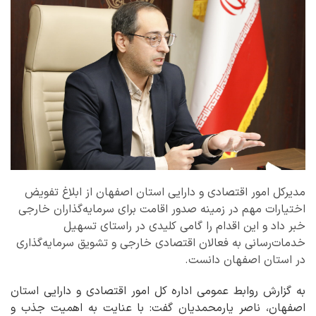
مدیرکل امور اقتصادی و دارایی استان اصفهان از ابلاغ تفویض
اختیارات مهم در زمینه صدور اقامت برای سرمایه‌گذاران خارجی
خبر داد و این اقدام را گامی کلیدی در راستای تسهیل
خدمات‌رسانی به فعالان اقتصادی خارجی و تشویق سرمایه‌گذاری
در استان اصفهان دانست.
به گزارش روابط عمومی اداره کل امور اقتصادی و دارایی استان
اصفهان، ناصر یارمحمدیان گفت: با عنایت به اهمیت جذب و