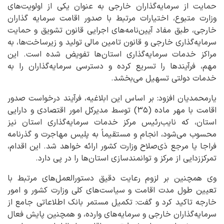
حمایت از سرمایه‌گذاران خارجی به عنوان یکی از اولویت‌های
وزارت متبوع، اختیارات مرتبط با صدور اقامت سرمایه گذاران
خارجی، طبق مفاد آیین‌نامه‌های اجرایی قانون تشویق و حمایت
سرمایه‌گذاری خارجی و قانون تامین مالی تولید و زیرساخت‌ها، به
مراکز خدمات سرمایه‌گذاری استان‌ها تفویض شده است. این
مهم، فرآیندها را تسریع کرده و دسترسی سرمایه‌گذاران را به
خدمات دولتی تسهیل می‌بخشد.
یارمحمدیان افزود: بر اساس این ابلاغیه، فرآیند درخواست صدور
اقامت با مهر ماده (۳۵) توسط مدیرکل امور اقتصادی و دارایی
استان، که نایب‌رئیس مرکز خدمات سرمایه‌گذاری استان نیز
محسوب می‌شود، انجام و مستقیماً به پلیس مهاجرت و گذرنامه
فراجا یا مرجع ذی‌صلاح وزارت کشور ارائه خواهد شد. این اقدام،
تمرکززدایی از مرکز و توانمندسازی استان‌ها را در پی دارد.
وی همچنین بر لزوم رعایت دقیق دستورالعمل‌های مرتبط با
تعیین طول مدت اقامت و سیاست‌های کلی وزارت کشور و امور
خارجه تاکید کرد و گفت: تکمیل مستمر بانک اطلاعاتی جامع از
سرمایه‌گذاران خارجی و سرمایه‌های وارده، و همچنین پایش فعال