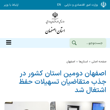
وزارت امور اقتصادی و دارایی
EN
ارتباط با وزیر
صفحه اصلی
استان‌ها
اصفهان
اصفهان دومین استان کشور در
جذب متقاضیان تسهیلات حفظ
اشتغال شد