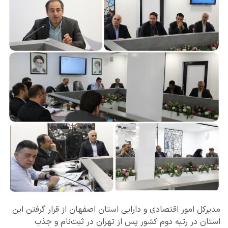
مدیرکل امور اقتصادی و دارایی استان اصفهان از قرار گرفتن این
استان در رتبه دوم کشور پس از تهران در ثبت‌نام و جذب