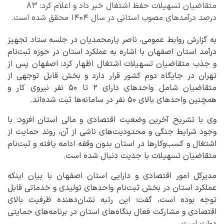
متقاضیان تسهیلات حفظ اشتغال خبر داد و اعلام کرد: ۸۳
درصد درآمدهای مصوب استانی در سال ۱۴۰۴ محقق شده است.
به گزارش روابط عمومی، ناصر یارمحمدیان در جلسه ستاد تجهیز
درآمد استان اصفهان با اشاره به عملکرد استان در حوزه ثبت‌نام
و جذب متقاضیان تسهیلات اشتغال اظهار کرد: اصفهان پس از
تهران در جایگاه دوم کشور قرار دارد و بخش قابل توجهی از
متقاضیان شامل واحدهای دارای ۲ تا ۵۰ نفر نیروی کار و
همچنین واحدهای بالای ۵۰ نفر در سامانه‌ها ثبت شده‌اند.
وی با تشریح آخرین وضعیت اقتصادی و مالی استان افزود: با
وجود شرایط جنگی و محدودیت‌های ناشی از آن، روند حمایت از
اشتغال و کسب‌وکارها در استان بدون وقفه ادامه یافته و ثبت‌نام
متقاضیان تسهیلات با جدیت دنبال شده است.
مدیرکل امور اقتصادی و دارایی استان اصفهان با بیان اینکه
عملکرد استان در بخش ثبت‌نام واحدهای تولیدی و خدماتی قابل
توجه بوده است، گفت: این رتبه نشان‌دهنده ظرفیت بالای
اقتصادی و مشارکت فعال بنگاه‌های استان در برنامه‌های حمایتی