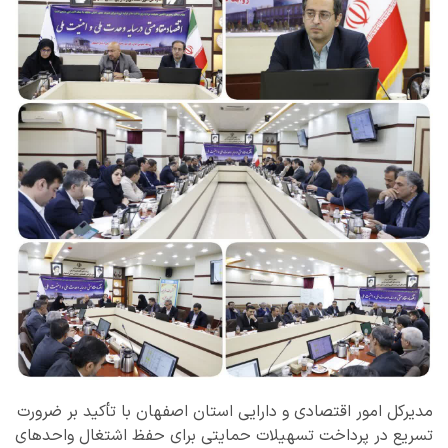
مدیرکل امور اقتصادی و دارایی استان اصفهان با تأکید بر ضرورت
تسریع در پرداخت تسهیلات حمایتی برای حفظ اشتغال واحدهای