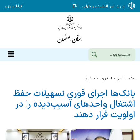
وزارت امور اقتصادی و دارایی
EN
ارتباط با وزیر
صفحه اصلی
استان‌ها
اصفهان
بانک‌ها اجرای فوری تسهیلات حفظ
اشتغال واحدهای آسیب‌دیده را در
اولویت قرار دهند