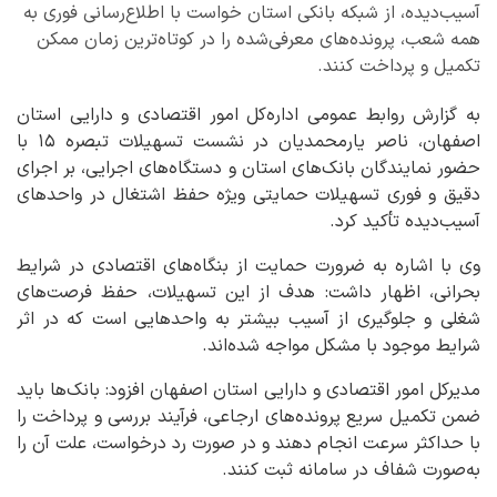
آسیب‌دیده، از شبکه بانکی استان خواست با اطلاع‌رسانی فوری به
همه شعب، پرونده‌های معرفی‌شده را در کوتاه‌ترین زمان ممکن
تکمیل و پرداخت کنند.
به گزارش روابط عمومی اداره‌کل امور اقتصادی و دارایی استان
اصفهان، ناصر یارمحمدیان در نشست تسهیلات تبصره ۱۵ با
حضور نمایندگان بانک‌های استان و دستگاه‌های اجرایی، بر اجرای
دقیق و فوری تسهیلات حمایتی ویژه حفظ اشتغال در واحدهای
آسیب‌دیده تأکید کرد.
وی با اشاره به ضرورت حمایت از بنگاه‌های اقتصادی در شرایط
بحرانی، اظهار داشت: هدف از این تسهیلات، حفظ فرصت‌های
شغلی و جلوگیری از آسیب بیشتر به واحدهایی است که در اثر
شرایط موجود با مشکل مواجه شده‌اند.
مدیرکل امور اقتصادی و دارایی استان اصفهان افزود: بانک‌ها باید
ضمن تکمیل سریع پرونده‌های ارجاعی، فرآیند بررسی و پرداخت را
با حداکثر سرعت انجام دهند و در صورت رد درخواست، علت آن را
به‌صورت شفاف در سامانه ثبت کنند.