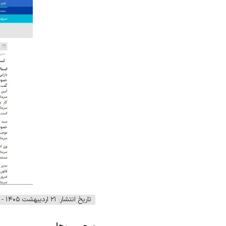
تاریخ انتشار: ۲۱ اردیبهشت ۱۴۰۵ - ۱۲:۴۸