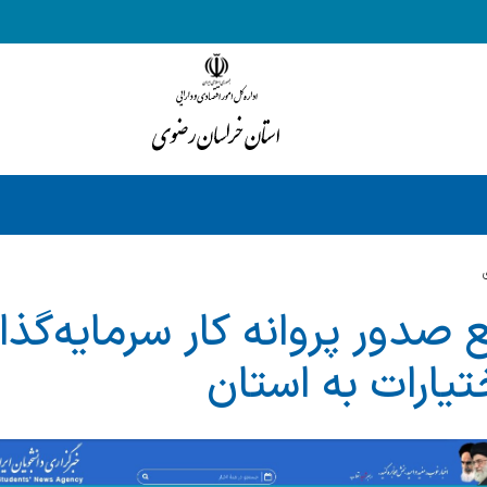
ع صدور پروانه کار سرمایه‌گذ
تیارات به استان