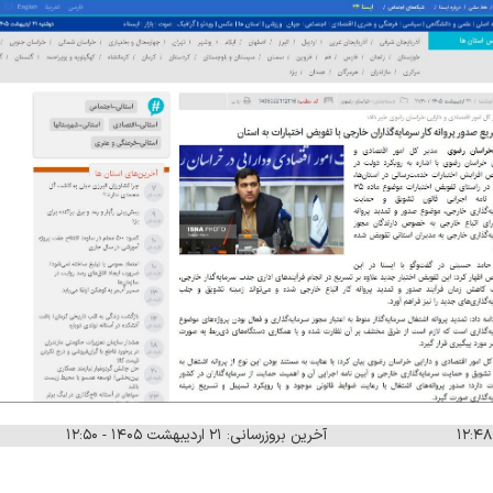
آخرین بروزرسانی: ۲۱ اردیبهشت ۱۴۰۵ - ۱۲:۵۰