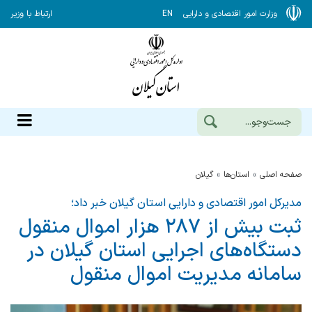
وزارت امور اقتصادی و دارایی
EN
ارتباط با وزیر
صفحه اصلی
استان‌ها
گيلان
مدیرکل امور اقتصادی و دارایی استان گیلان خبر داد؛
ثبت بیش از ۲۸۷ هزار اموال منقول
دستگاه‌های اجرایی استان گیلان در
سامانه مدیریت اموال منقول