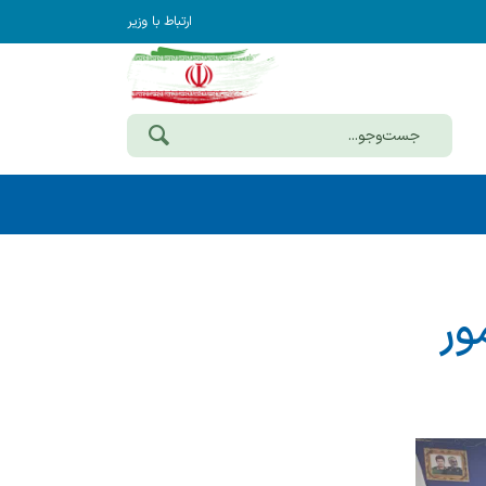
ارتباط با وزیر
ور