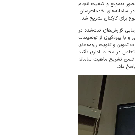
 توجه در سامانه فواد ۱۲۸ از جمله ضرورت حضور به‌موقع و کیفیت انجام
در سامانه‌های خدمات‌رسان،
رجوع برای کارکنان تشریح شد.
مایی گزارش‌های ثبت‌شده در
ی و با بهره‌گیری از توضیحات
ت تدوین و تقویت رزومه‌های
 تعامل در محیط اداری تأکید
یی، ضمن تشریح ماهیت سامانه
اسخ داد.