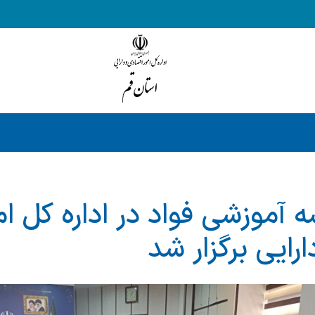
آموزشی فواد در اداره کل ام
رایی برگزار شد