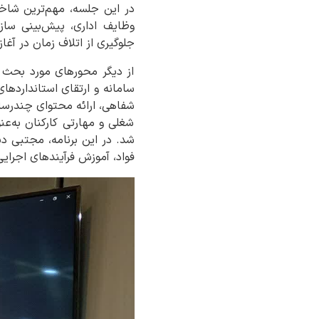
وظایف اداری، پیش‌بینی سازو
جلوگیری از اتلاف زمان در آغاز
از دیگر محورهای مورد بحث د
سامانه و ارتقای استانداردهای
شفاهی، ارائه محتوای چندرسا
شغلی و مهارتی کارکنان به‌عن
شد. در این برنامه، مجتبی دی
فواد، آموزش فرآیندهای اجرایی