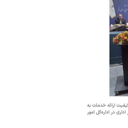
داری و بهبود کیفیت ارائه خدمات به
بع و امور اداری در اداره‌کل امور