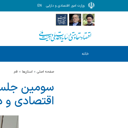
وزارت امور اقتصادی و دارایی
EN
خانه
صفحه اصلی
استان‌ها
قم
سومین جلسه 
اقتصادی و دا