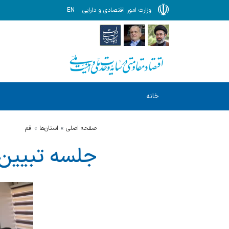
وزارت امور اقتصادی و دارایی
EN
خانه
صفحه اصلی
استان‌ها
قم
جلسه تبیین ن