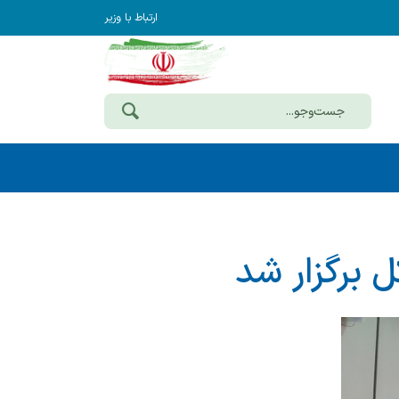
ارتباط با وزیر
ل برگزار شد