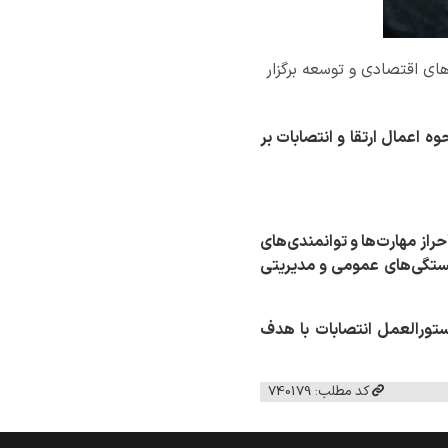
ای اقتصادی و توسعه برگزار
 اعمال ارتقا و انتصابات بر
حراز مهارت‌ها و توانمندی‌های
ستگی‌های عمومی و مدیریتی
دستورالعمل انتصابات با هدف
کد مطلب: 740179