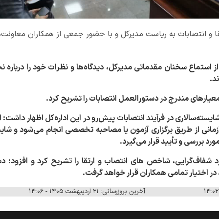
 و انتصابات به ریاست مدیرکل و با حضور جمعی از همکاران معاونت‌ه
ستماع سخنان مقدماتی مدیرکل، دیدگاه‌ها و نظرات خود را درباره نحوه
د.
عیارهای مندرج در دستورالعمل انتصابات را تشریح کرد.
ایسته‌سالاری در فرآیند انتصابات پیش‌رو در این اداره‌کل اظهار داشت: ا
نی از طریق برگزاری آزمون یا مصاحبه تخصصی انجام می‌شود و شای
ورد بررسی و تأیید قرار می‌گیرد.
کرد شفاف‌گرایی، شاخص های انتصاب و ارتقا را تشریح کرد و افزود: 
 در اختیار تمامی همکاران قرار خواهد گرفت.
آخرین بروزرسانی: ۲۱ اردیبهشت ۱۴۰۵ - ۱۴:۰۶