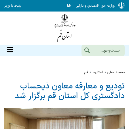
وزارت امور اقتصادی و دارایی
EN
ارتباط با وزیر
صفحه اصلی
استان‌ها
قم
تودیع و معارفه معاون ذیحساب
دادگستری کل استان قم برگزار شد