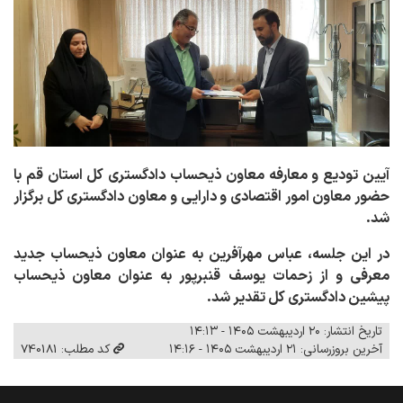
آیین تودیع و معارفه معاون ذیحساب دادگستری کل استان قم با
حضور معاون امور اقتصادی و دارایی و معاون دادگستری کل برگزار
شد.
در این جلسه، عباس مهرآفرین به عنوان معاون ذیحساب جدید
معرفی و از زحمات یوسف قنبرپور به عنوان معاون ذیحساب
پیشین دادگستری کل تقدیر شد.
تاریخ انتشار: ۲۰ اردیبهشت ۱۴۰۵ - ۱۴:۱۳
آخرین بروزرسانی: ۲۱ اردیبهشت ۱۴۰۵ - ۱۴:۱۶
کد مطلب: 740181